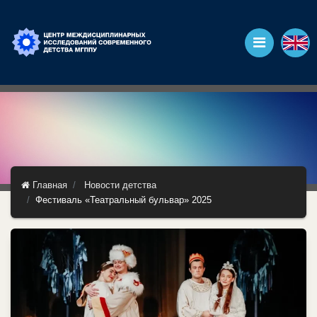
Главная
Новости детства
Фестиваль «Театральный бульвар» 2025