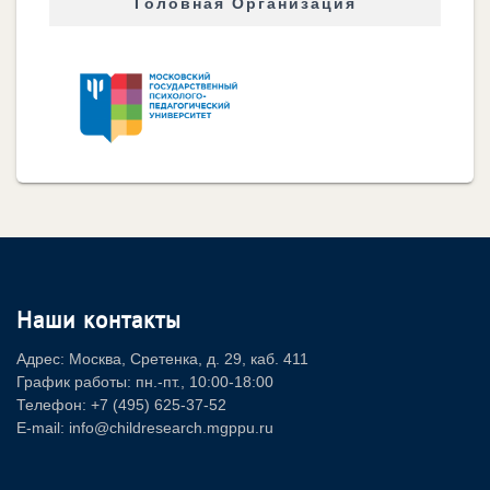
Головная Организация
Наши контакты
Адрес: Москва, Сретенка, д. 29, каб. 411
График работы: пн.-пт., 10:00-18:00
Телефон: +7 (495) 625-37-52
E-mail: info@childresearch.mgppu.ru