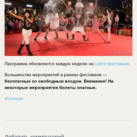
Программа обновляется каждую неделю на
сайте фестиваля
.
Большинство мероприятий в рамках фестиваля —
бесплатные со свободным входом
.
Внимание! На
некоторые мероприятия билеты платные.
Источник