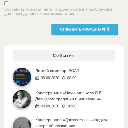
Сохранить моё имя, email и адрес сайта в этом браузере
для последующих моих комментариев.
События
Летний семинар ISCAR
08.09.2020
00:00
Конференция «Научная школа В.В.
Давыдова: традиции и инновации»
24.09.2020
10:00
Конференция «Доказательный подход в
сфере образования»