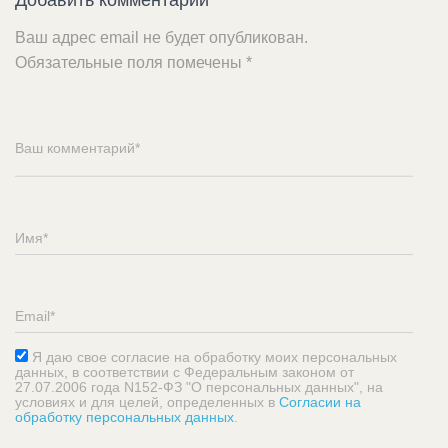
Добавить комментарий
Ваш адрес email не будет опубликован.
Обязательные поля помечены
*
Я даю свое согласие на обработку моих персональных
данных, в соответствии с Федеральным законом от
27.07.2006 года N152-ФЗ "О персональных данных", на
условиях и для целей, определенных в
Согласии на
обработку персональных данных
.