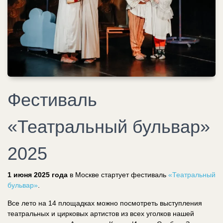
Фестиваль
«Театральный бульвар»
2025
1 июня 2025 года
в Москве стартует фестиваль
«Театральный
бульвар»
.
Все лето на 14 площадках можно посмотреть выступления
театральных и цирковых артистов из всех уголков нашей