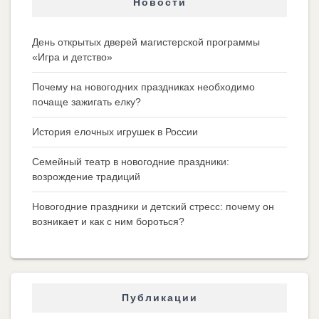
Новости
День открытых дверей магистерской программы
«Игра и детство»
Почему на новогодних праздниках необходимо
почаще зажигать елку?
История елочных игрушек в России
Семейный театр в новогодние праздники:
возрождение традиций
Новогодние праздники и детский стресс: почему он
возникает и как с ним бороться?
Публикации