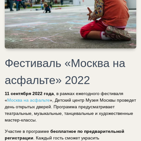
Фестиваль «Москва на
асфальте» 2022
11 сентября 2022 года
, в рамках ежегодного фестиваля
«
Москва на асфальте
», Детский центр Музея Москвы проведет
день открытых дверей. Программа предусматривает
театральные, музыкальные, танцевальные и художественные
мастер-классы.
Участие в программе
бесплатное по предварительной
регистрации
. Каждый гость сможет украсить