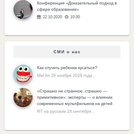
Конференция «Доказательный подход в
сфере образования»
22.10.2020
10:00
СМИ о нас
Как отучить ребенка кусаться?
Mel.fm 25 ноября 2025 года...
«Cтрашно не странное, страшно —
примитивное»: эксперты — о влиянии
современных мультфильмов на детей
RT на русском 18 сентября...