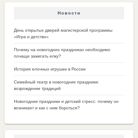
Новости
День открытых дверей магистерской программы
«Игра и детство»
Почему на новогодних праздниках необходимо
почаще зажигать елку?
История елочных игрушек в России
Семейный театр в новогодние праздники:
возрождение традиций
Новогодние праздники и детский стресс: почему он
возникает и как с ним бороться?