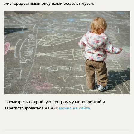
жизнерадостными рисунками асфальт музея.
Посмотреть подробную программу мероприятий и
зарегистрироваться на них
можно на сайте
.