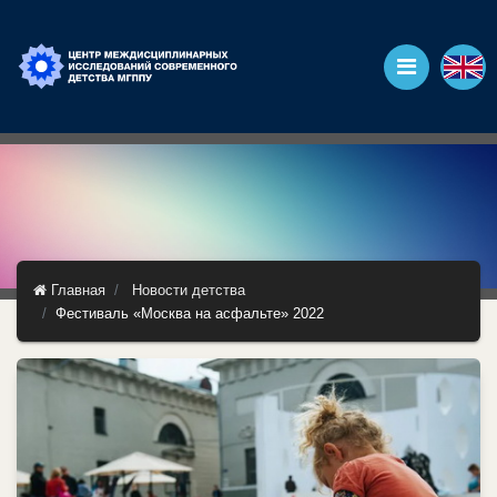
Главная
Новости детства
Фестиваль «Москва на асфальте» 2022