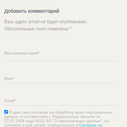
Добавить комментарий
Ваш адрес email не будет опубликован.
Обязательные поля помечены
*
Я даю свое согласие на обработку моих персональных
данных, в соответствии с Федеральным законом от
27.07.2006 года N152-ФЗ "О персональных данных", на
условиях и для целей, определенных в
Согласии на