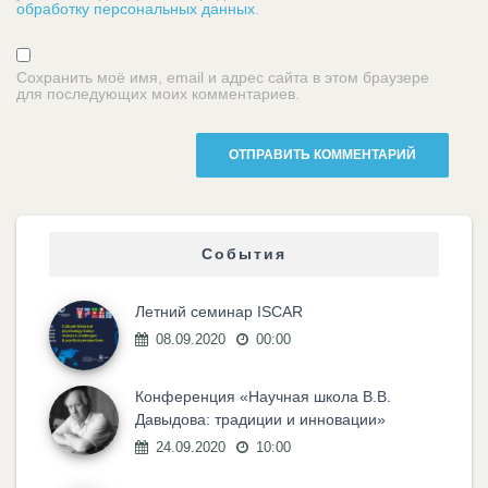
обработку персональных данных
.
Сохранить моё имя, email и адрес сайта в этом браузере
для последующих моих комментариев.
События
Летний семинар ISCAR
08.09.2020
00:00
Конференция «Научная школа В.В.
Давыдова: традиции и инновации»
24.09.2020
10:00