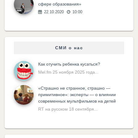
сфере образования»
22.10.2020
10:00
СМИ о нас
Как отучить ребенка кусаться?
Mel.fm 25 ноября 2025 года...
«Cтрашно не странное, страшно —
примитивное»: эксперты — о влиянии
современных мультфильмов на детей
RT на русском 18 сентября...