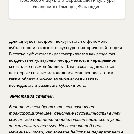
Профессор Факультета Образования и Культуры,
Университет Тампере, Финляндия.
Доклад будет построен вокруг статьи о феномене
субъектности в контексте культурно-исторической теории.
В статье субъектность рассматривается как результат
воздействия культурных инструментов, в неразрывной
связи с волевым действием. Там также поднимаются
некоторые важные методологические вопросы о том,
каким образом можно эмпирически выявлять,
исследовать и развивать субъектность.
Аннотация статьи.
В статье исследуется то, как возникает
трансформирующее действие (субъектность) в тех
семьях, где родители преодолевают сложности ухода
за маленькими детьми. На сегодняшний день
механизмы того, как волевое действие перерастает в