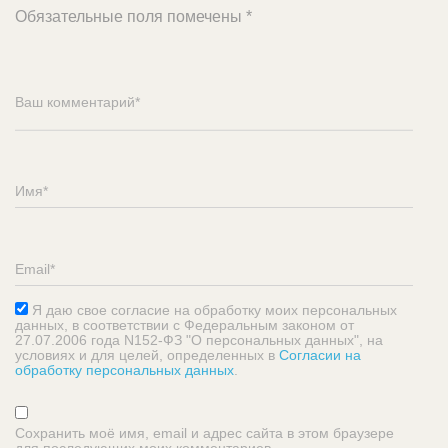
Обязательные поля помечены
*
Я даю свое согласие на обработку моих персональных
данных, в соответствии с Федеральным законом от
27.07.2006 года N152-ФЗ "О персональных данных", на
условиях и для целей, определенных в
Согласии на
обработку персональных данных
.
Сохранить моё имя, email и адрес сайта в этом браузере