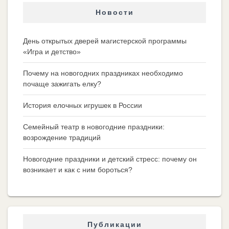
Новости
День открытых дверей магистерской программы
«Игра и детство»
Почему на новогодних праздниках необходимо
почаще зажигать елку?
История елочных игрушек в России
Семейный театр в новогодние праздники:
возрождение традиций
Новогодние праздники и детский стресс: почему он
возникает и как с ним бороться?
Публикации