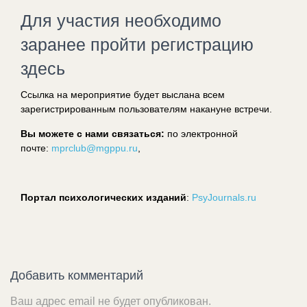
Для участия необходимо
заранее пройти регистрацию
здесь
Ссылка на мероприятие будет выслана всем
зарегистрированным пользователям накануне встречи.
Вы можете с нами связаться:
по электронной
почте:
mprclub@mgppu.ru
,
Портал психологических изданий
:
PsyJournals.ru
Добавить комментарий
Ваш адрес email не будет опубликован.