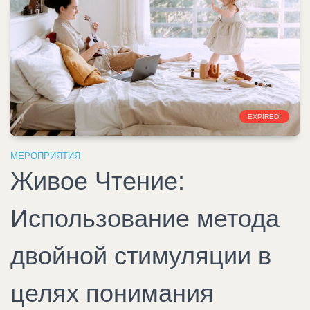
EXPIRED!
МЕРОПРИЯТИЯ
Живое Чтение:
Использование метода
двойной стимуляции в
целях понимания