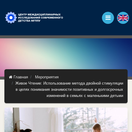
Главная
Мероприятия
Живое Чтение: Использование метода двойной стимуляции
в целях понимания значимости позитивных и долгосрочных
изменений в семьях с маленькими детьми