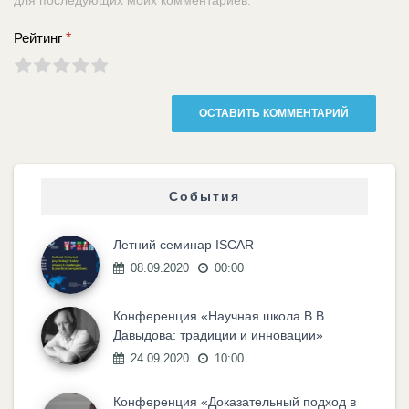
для последующих моих комментариев.
Рейтинг
*
События
Летний семинар ISCAR
08.09.2020
00:00
Конференция «Научная школа В.В.
Давыдова: традиции и инновации»
24.09.2020
10:00
Конференция «Доказательный подход в