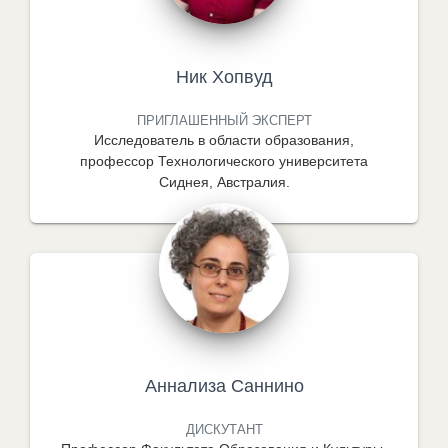
Ник Хопвуд
ПРИГЛАШЕННЫЙ ЭКСПЕРТ
Исследователь в области образования,
профессор Технологического университета
Сиднея, Австралия.
Аннализа Саннино
ДИСКУТАНТ