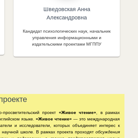
Шведовская Анна
Александровна
Кандидат психологических наук, начальник
управления информационными и
издательскими проектами МГППУ
проекте
о-просветительский проект
«Живое чтение»
, в рамках
нглийском языке.
«Живое чтение»
— это международная
ватели и исследователи, которых объединяет интерес к
ой научной школе. В рамках проекта проходят
обсуждения