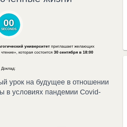
00
SECONDS
гогический университет
приглашает желающих
 чтение», которая состоится
30 сентября в 18:00
Доклад:
ый урок на будущее в отношении
ы в условиях пандемии Covid-