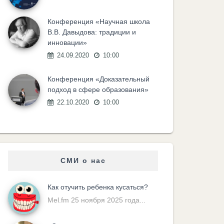
Конференция «Научная школа
В.В. Давыдова: традиции и
инновации»
24.09.2020
10:00
Конференция «Доказательный
подход в сфере образования»
22.10.2020
10:00
СМИ о нас
Как отучить ребенка кусаться?
Mel.fm 25 ноября 2025 года...