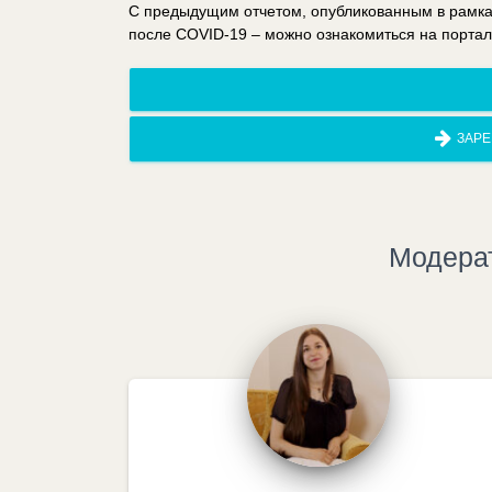
С предыдущим отчетом, опубликованным в рамках
после COVID-19 – можно ознакомиться на порта
ЗАРЕ
Модера