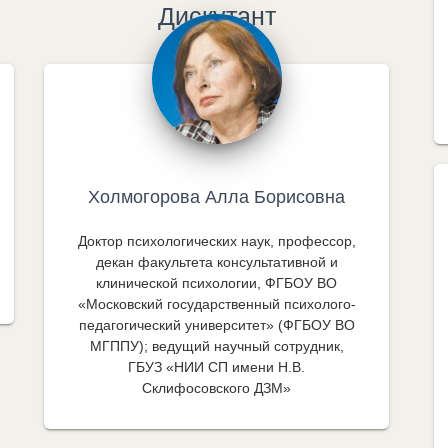
Дискутант
Холмогорова Алла Борисовна
Доктор психологических наук, профессор,
декан факультета консультативной и
клинической психологии, ФГБОУ ВО
«Московский государственный психолого-
педагогический университет» (ФГБОУ ВО
МГППУ); ведущий научный сотрудник,
ГБУЗ «НИИ СП имени Н.В.
Склифосовского ДЗМ»