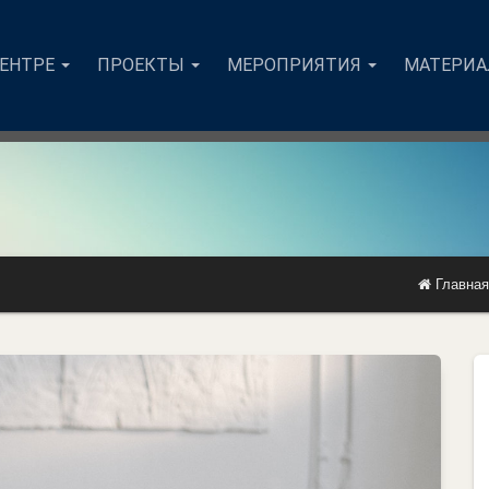
ЦЕНТРЕ
ПРОЕКТЫ
МЕРОПРИЯТИЯ
МАТЕРИ
Главная