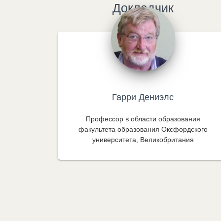
Докладчик
Гарри Дениэлс
Профессор в области образования
факультета образования Оксфордского
университета, Великобритания