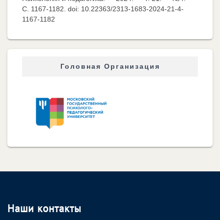
C. 1167-1182. doi: 10.22363/2313-1683-2024-21-4-
1167-1182
Головная Организация
Наши контакты