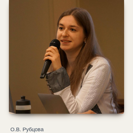
О.В. Рубцова