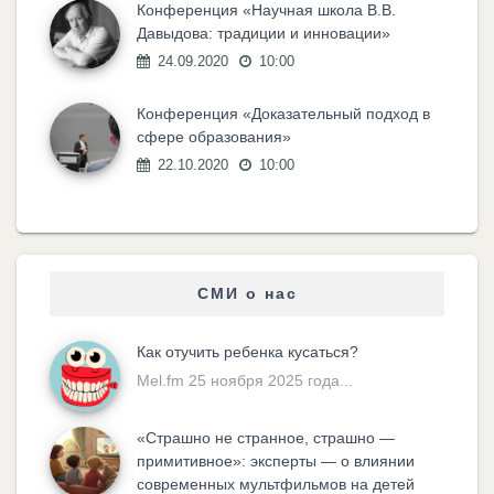
Конференция «Научная школа В.В.
Давыдова: традиции и инновации»
24.09.2020
10:00
Конференция «Доказательный подход в
сфере образования»
22.10.2020
10:00
СМИ о нас
Как отучить ребенка кусаться?
Mel.fm 25 ноября 2025 года...
«Cтрашно не странное, страшно —
примитивное»: эксперты — о влиянии
современных мультфильмов на детей