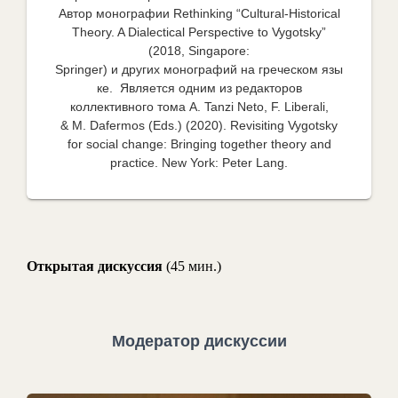
Автор монографии Rethinking “Cultural-Historical
Theory. A Dialectical Perspective to Vygotsky”
(2018, Singapore:
Springer) и других монографий на греческом язы
ке. Является одним из редакторов
коллективного тома A. Tanzi Neto, F. Liberali,
& M. Dafermos (Eds.) (2020). Revisiting Vygotsky
for social change: Bringing together theory and
practice. New York: Peter Lang.
Открытая дискуссия
(45 мин.)
Модератор дискуссии