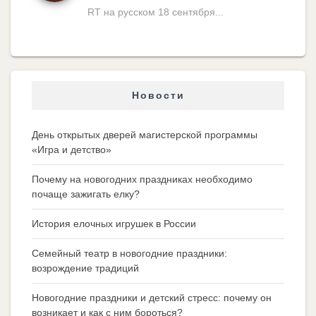
RT на русском 18 сентября...
Новости
День открытых дверей магистерской программы
«Игра и детство»
Почему на новогодних праздниках необходимо
почаще зажигать елку?
История елочных игрушек в России
Семейный театр в новогодние праздники:
возрождение традиций
Новогодние праздники и детский стресс: почему он
возникает и как с ним бороться?