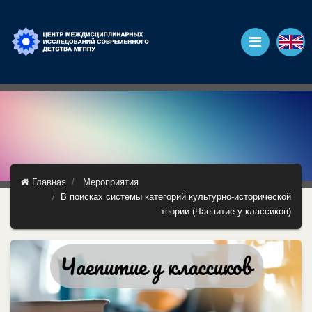
Главная
Мероприятия
В поисках системы категорий культурно-исторической
теории (Чаепитие у классиков)