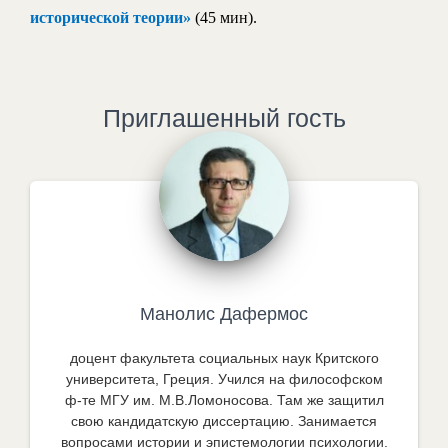
исторической теории»
(45 мин).
Приглашенный гость
Манолис Дафермос
доцент факультета социальных наук Критского
университета, Греция. Учился на философском
ф-те МГУ им. М.В.Ломоносова. Там же защитил
свою кандидатскую диссертацию. Занимается
вопросами истории и эпистемологии психологии.