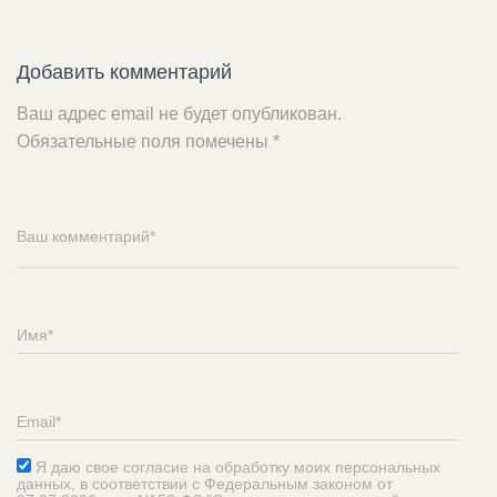
Добавить комментарий
Ваш адрес email не будет опубликован.
Обязательные поля помечены
*
Я даю свое согласие на обработку моих персональных
данных, в соответствии с Федеральным законом от