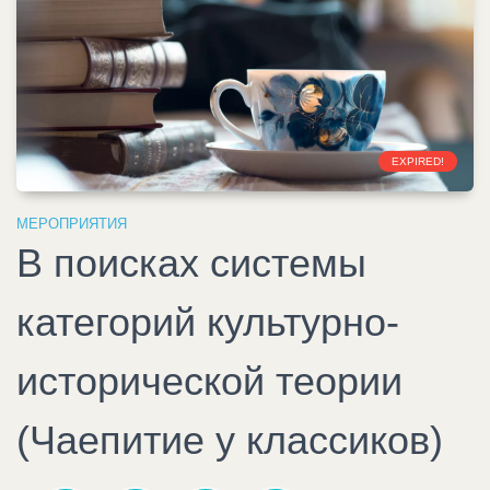
EXPIRED!
МЕРОПРИЯТИЯ
В поисках системы
категорий культурно-
исторической теории
(Чаепитие у классиков)