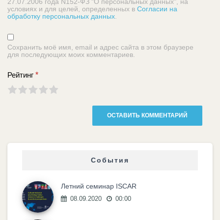
27.07.2006 года N152-ФЗ "О персональных данных", на
условиях и для целей, определенных в
Согласии на
обработку персональных данных
.
Сохранить моё имя, email и адрес сайта в этом браузере
для последующих моих комментариев.
Рейтинг
*
События
Летний семинар ISCAR
08.09.2020
00:00