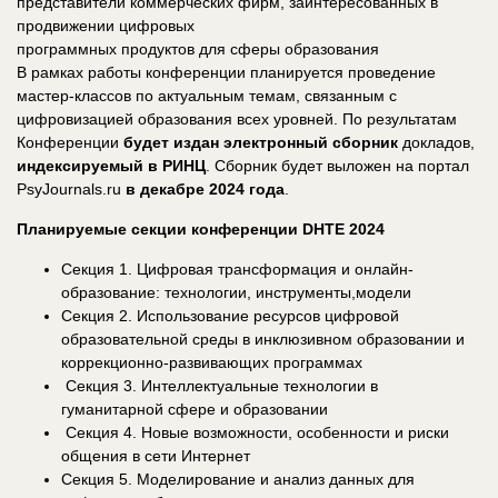
представители коммерческих фирм, заинтересованных в
продвижении цифровых
программных продуктов для сферы образования
В рамках работы конференции планируется проведение
мастер-классов по актуальным темам, связанным с
цифровизацией образования всех уровней. По результатам
Конференции
будет издан электронный сборник
докладов,
индексируемый в РИНЦ
. Сборник будет выложен на портал
PsyJournals.ru
в декабре 2024 года
.
Планируемые секции конференции DHTE 2024
Секция 1. Цифровая трансформация и онлайн-
образование: технологии, инструменты,модели
Секция 2. Использование ресурсов цифровой
образовательной среды в инклюзивном образовании и
коррекционно-развивающих программах
Секция 3. Интеллектуальные технологии в
гуманитарной сфере и образовании
Секция 4. Новые возможности, особенности и риски
общения в сети Интернет
Секция 5. Моделирование и анализ данных для