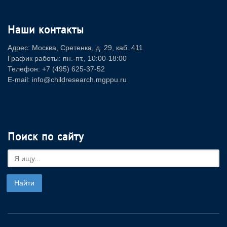
Наши контакты
Адрес: Москва, Сретенка, д. 29, каб. 411
График работы: пн.-пт., 10:00-18:00
Телефон: +7 (495) 625-37-52
E-mail: info@childresearch.mgppu.ru
Поиск по сайту