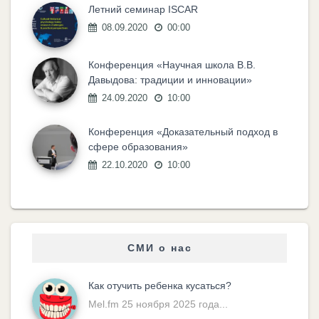
Летний семинар ISCAR
08.09.2020
00:00
Конференция «Научная школа В.В.
Давыдова: традиции и инновации»
24.09.2020
10:00
Конференция «Доказательный подход в
сфере образования»
22.10.2020
10:00
СМИ о нас
Как отучить ребенка кусаться?
Mel.fm 25 ноября 2025 года...