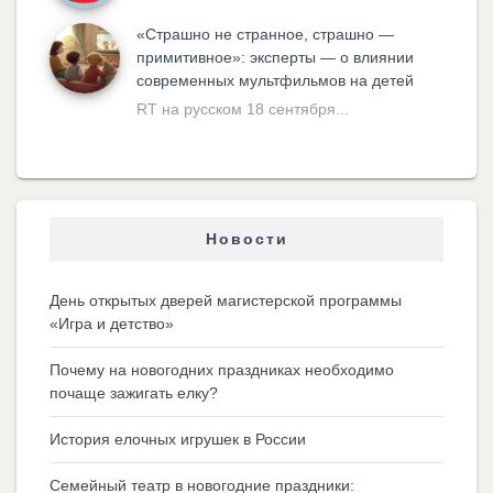
«Cтрашно не странное, страшно —
примитивное»: эксперты — о влиянии
современных мультфильмов на детей
RT на русском 18 сентября...
Новости
День открытых дверей магистерской программы
«Игра и детство»
Почему на новогодних праздниках необходимо
почаще зажигать елку?
История елочных игрушек в России
Семейный театр в новогодние праздники: