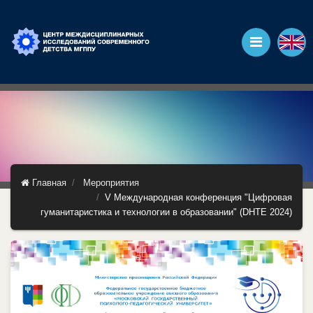
Главная
Мероприятия
V Международная конференция "Цифровая
гуманитаристика и технологии в образовании" (DHTE 2024)