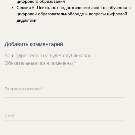
цифрового образования
Секция 6. Психолого-педагогические аспекты обучения в
цифровой образовательнойсреде и вопросы цифровой
дидактики
Добавить комментарий
Ваш адрес email не будет опубликован.
Обязательные поля помечены
*