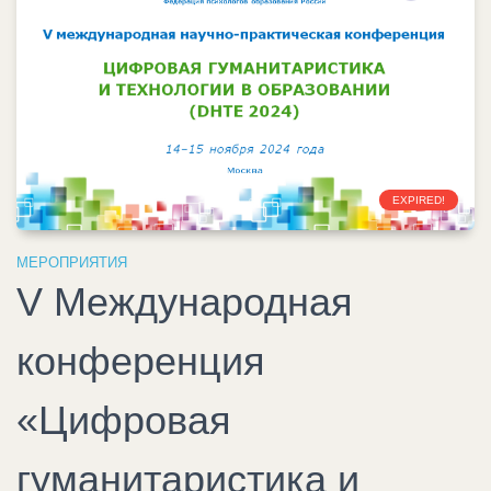
EXPIRED!
МЕРОПРИЯТИЯ
V Международная
конференция
«Цифровая
гуманитаристика и