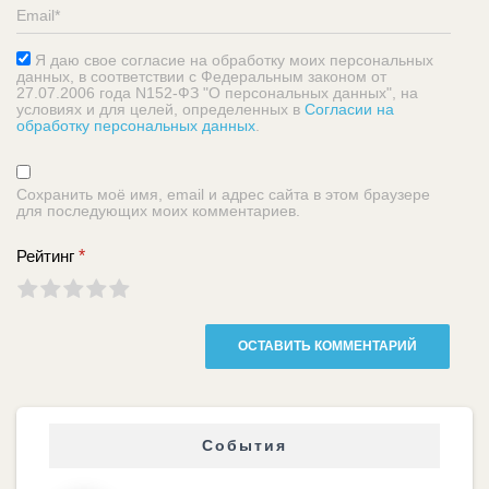
Я даю свое согласие на обработку моих персональных
данных, в соответствии с Федеральным законом от
27.07.2006 года N152-ФЗ "О персональных данных", на
условиях и для целей, определенных в
Согласии на
обработку персональных данных
.
Сохранить моё имя, email и адрес сайта в этом браузере
для последующих моих комментариев.
Рейтинг
*
События