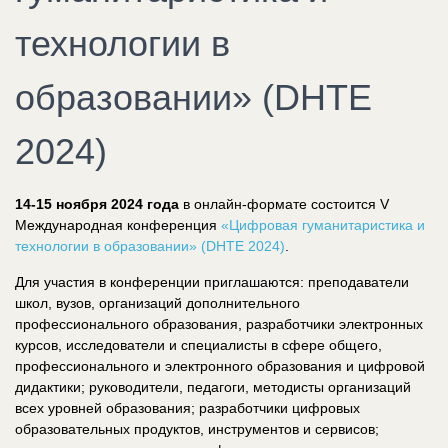
технологии в
образовании» (DHTE
2024)
14-15 ноября 2024 года
в онлайн-формате состоится V
Международная конференция
«Цифровая гуманитаристика и
технологии в образовании» (DHTE 2024)
.
Для участия в конференции приглашаются: преподаватели
школ, вузов, организаций дополнительного
профессионального образования, разработчики электронных
курсов, исследователи и специалисты в сфере общего,
профессионального и электронного образования и цифровой
дидактики; руководители, педагоги, методисты организаций
всех уровней образования; разработчики цифровых
образовательных продуктов, инструментов и сервисов;