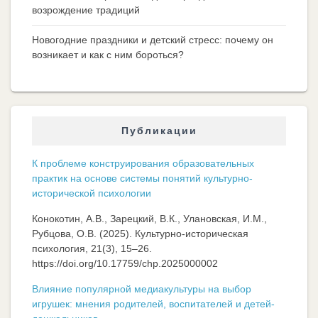
возрождение традиций
Новогодние праздники и детский стресс: почему он
возникает и как с ним бороться?
Публикации
К проблеме конструирования образовательных
практик на основе системы понятий культурно-
исторической психологии
Конокотин, А.В., Зарецкий, В.К., Улановская, И.М.,
Рубцова, О.В. (2025). Культурно-историческая
психология, 21(3), 15–26.
https://doi.org/10.17759/chp.2025000002
Влияние популярной медиакультуры на выбор
игрушек: мнения родителей, воспитателей и детей-