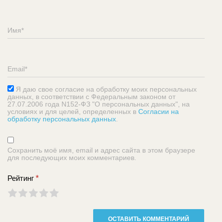
Я даю свое согласие на обработку моих персональных
данных, в соответствии с Федеральным законом от
27.07.2006 года N152-ФЗ "О персональных данных", на
условиях и для целей, определенных в
Согласии на
обработку персональных данных
.
Сохранить моё имя, email и адрес сайта в этом браузере
для последующих моих комментариев.
Рейтинг
*