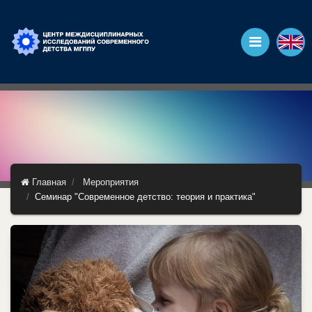
Главная
Мероприятия
Семинар "Современное детство: теория и практика"