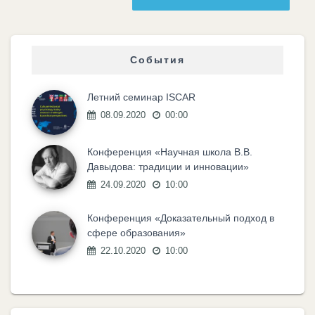
События
Летний семинар ISCAR
08.09.2020
00:00
Конференция «Научная школа В.В.
Давыдова: традиции и инновации»
24.09.2020
10:00
Конференция «Доказательный подход в
сфере образования»
22.10.2020
10:00