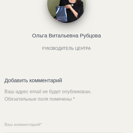
Ольга Витальевна Рубцова
РУКОВОДИТЕЛЬ ЦЕНТРА
Добавить комментарий
Ваш адрес email не будет опубликован.
Обязательные поля помечены
*