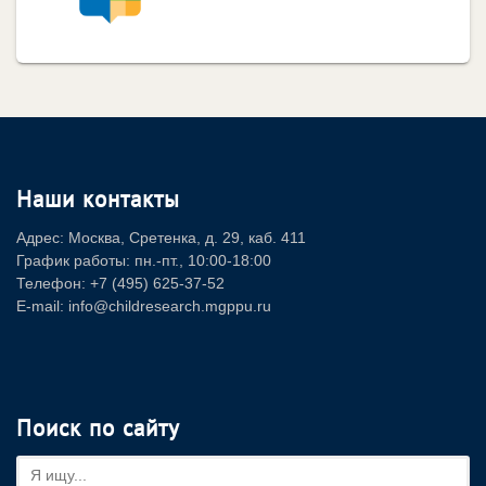
Наши контакты
Адрес: Москва, Сретенка, д. 29, каб. 411
График работы: пн.-пт., 10:00-18:00
Телефон: +7 (495) 625-37-52
E-mail: info@childresearch.mgppu.ru
Поиск по сайту