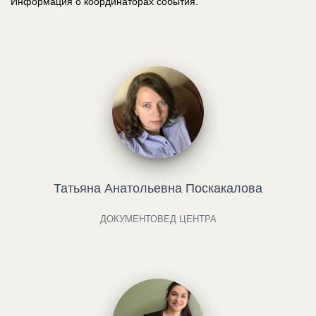
Информация о координаторах события.
Татьяна Анатольевна Поскакалова
ДОКУМЕНТОВЕД ЦЕНТРА