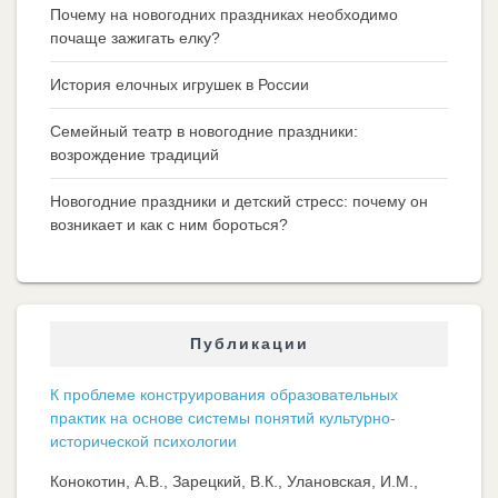
Почему на новогодних праздниках необходимо
почаще зажигать елку?
История елочных игрушек в России
Семейный театр в новогодние праздники:
возрождение традиций
Новогодние праздники и детский стресс: почему он
возникает и как с ним бороться?
Публикации
К проблеме конструирования образовательных
практик на основе системы понятий культурно-
исторической психологии
Конокотин, А.В., Зарецкий, В.К., Улановская, И.М.,