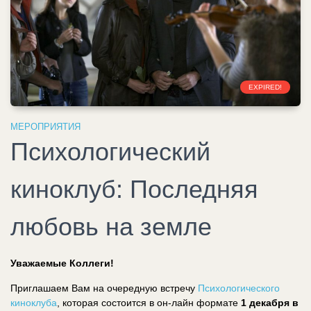
EXPIRED!
МЕРОПРИЯТИЯ
Психологический
киноклуб: Последняя
любовь на земле
Уважаемые Коллеги!
Приглашаем Вам на очередную встречу
Психологического
киноклуба
, которая состоится в он-лайн формате
1 декабря в