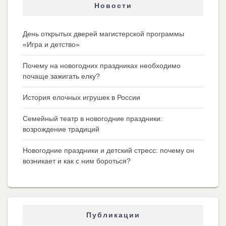
Новости
День открытых дверей магистерской программы
«Игра и детство»
Почему на новогодних праздниках необходимо
почаще зажигать елку?
История елочных игрушек в России
Семейный театр в новогодние праздники:
возрождение традиций
Новогодние праздники и детский стресс: почему он
возникает и как с ним бороться?
Публикации