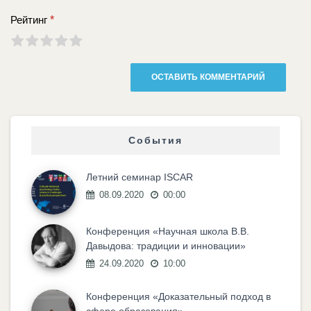
Рейтинг
*
События
Летний семинар ISCAR
08.09.2020
00:00
Конференция «Научная школа В.В.
Давыдова: традиции и инновации»
24.09.2020
10:00
Конференция «Доказательный подход в