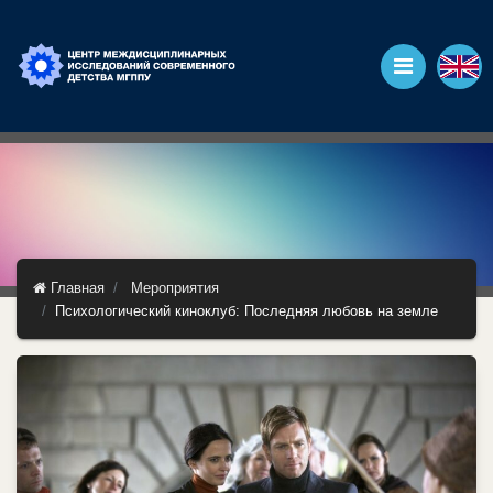
Главная
Мероприятия
Психологический киноклуб: Последняя любовь на земле