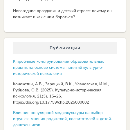
Новогодние праздники и детский стресс: почему он
возникает и как с ним бороться?
Публикации
К проблеме конструирования образовательных
практик на основе системы понятий культурно-
исторической психологии
Конокотин, А.В., Зарецкий, В.К., Улановская, И.М.,
Рубцова, О.В. (2025). Культурно-историческая
психология, 21(3), 15–26.
https://doi.org/10.17759/chp.2025000002
Влияние популярной медиакультуры на выбор
игрушек: мнения родителей, воспитателей и детей-
дошкольников