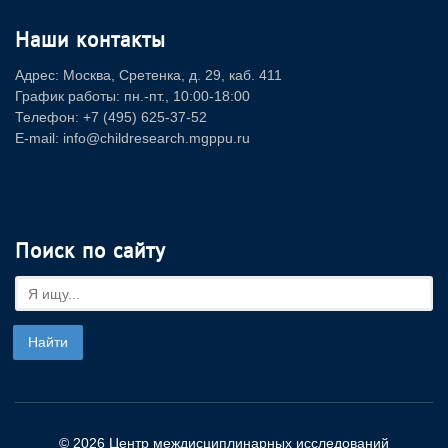
Наши контакты
Адрес: Москва, Сретенка, д. 29, каб. 411
График работы: пн.-пт., 10:00-18:00
Телефон: +7 (495) 625-37-52
E-mail: info@childresearch.mgppu.ru
Поиск по сайту
© 2026 Центр междисциплинарных исследований