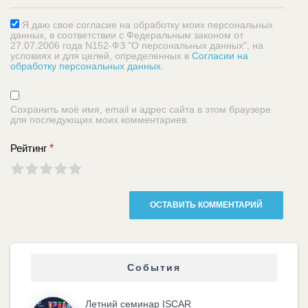
Я даю свое согласие на обработку моих персональных
данных, в соответствии с Федеральным законом от
27.07.2006 года N152-ФЗ "О персональных данных", на
условиях и для целей, определенных в
Согласии на
обработку персональных данных
.
Сохранить моё имя, email и адрес сайта в этом браузере
для последующих моих комментариев.
Рейтинг
*
События
Летний семинар ISCAR