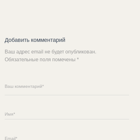
Добавить комментарий
Ваш адрес email не будет опубликован.
Обязательные поля помечены
*