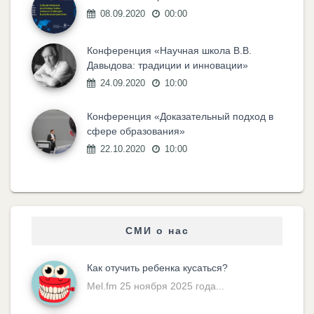
08.09.2020
00:00
Конференция «Научная школа В.В.
Давыдова: традиции и инновации»
24.09.2020
10:00
Конференция «Доказательный подход в
сфере образования»
22.10.2020
10:00
СМИ о нас
Как отучить ребенка кусаться?
Mel.fm 25 ноября 2025 года...