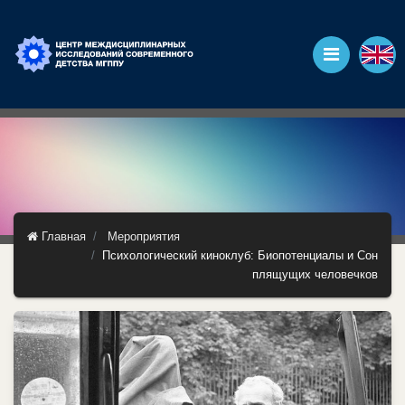
Главная
Мероприятия
Психологический киноклуб: Биопотенциалы и Сон
плящущих человечков