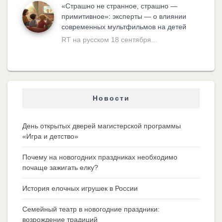
«Cтрашно не странное, страшно —
примитивное»: эксперты — о влиянии
современных мультфильмов на детей
RT на русском 18 сентября...
Новости
День открытых дверей магистерской программы
«Игра и детство»
Почему на новогодних праздниках необходимо
почаще зажигать елку?
История елочных игрушек в России
Семейный театр в новогодние праздники:
возрождение традиций