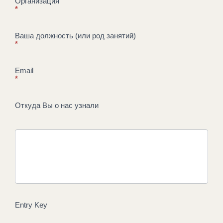
Организация
*
Ваша должность (или род занятий)
*
Email
*
Откуда Вы о нас узнали
Entry Key