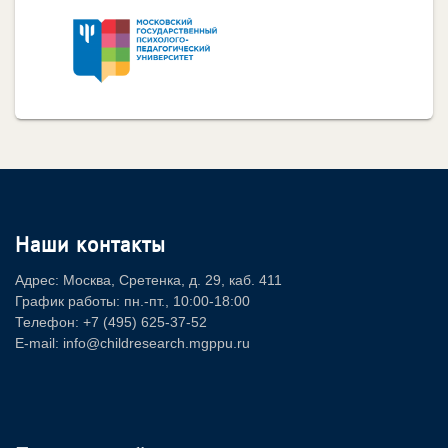
Наши контакты
Адрес: Москва, Сретенка, д. 29, каб. 411
График работы: пн.-пт., 10:00-18:00
Телефон: +7 (495) 625-37-52
E-mail: info@childresearch.mgppu.ru