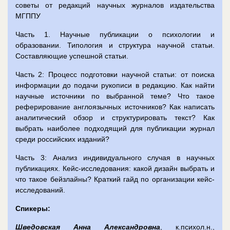
советы от редакций научных журналов издательства
МГППУ
Часть 1. Научные публикации о психологии и
образовании. Типология и структура научной статьи.
Составляющие успешной статьи.
Часть 2: Процесс подготовки научной статьи: от поиска
информации до подачи рукописи в редакцию. Как найти
научные источники по выбранной теме? Что такое
реферирование англоязычных источников? Как написать
аналитический обзор и структурировать текст? Как
выбрать наиболее подходящий для публикации журнал
среди российских изданий?
Часть 3: Анализ индивидуального случая в научных
публикациях. Кейс-исследования: какой дизайн выбрать
и
что такое бейзлайны? Краткий гайд по организации кейс-
исследований.
Спикеры:
Шведовская Анна Александровна
, к.психол.н.,