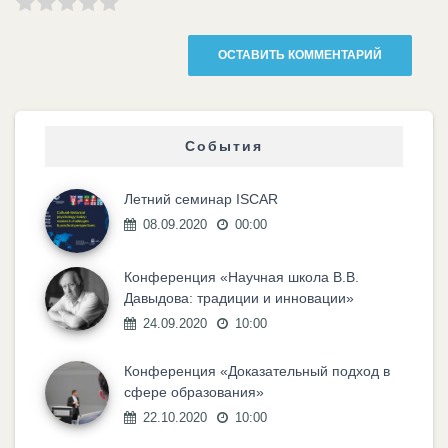
События
Летний семинар ISCAR
08.09.2020
00:00
Конференция «Научная школа В.В.
Давыдова: традиции и инновации»
24.09.2020
10:00
Конференция «Доказательный подход в
сфере образования»
22.10.2020
10:00