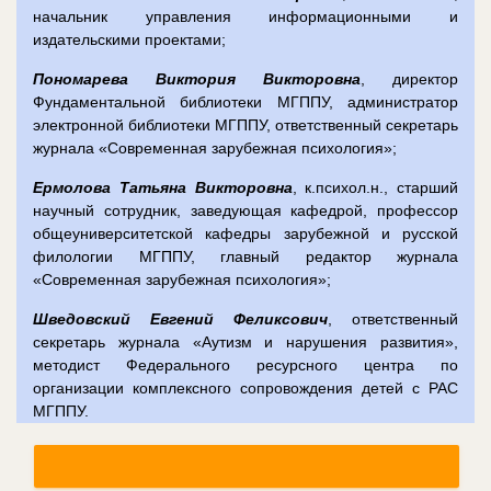
начальник управления информационными и
издательскими проектами;
Пономарева Виктория Викторовна
, директор
Фундаментальной библиотеки МГППУ, администратор
электронной библиотеки МГППУ, ответственный секретарь
журнала «Современная зарубежная психология»;
Ермолова Татьяна Викторовна
, к.психол.н., старший
научный сотрудник, заведующая кафедрой, профессор
общеуниверситетской кафедры зарубежной и русской
филологии МГППУ, главный редактор журнала
«Современная зарубежная психология»;
Шведовский Евгений Феликсович
, ответственный
секретарь журнала «Аутизм и нарушения развития»,
методист Федерального ресурсного центра по
организации комплексного сопровождения детей с РАС
МГППУ.