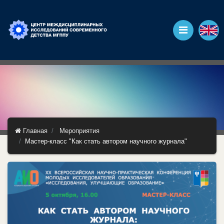
Главная
Мероприятия
Мастер-класс "Как стать автором научного журнала"