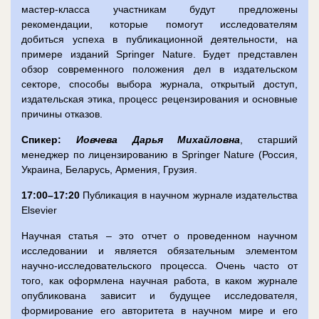
мастер-класса участникам будут предложены
рекомендации, которые помогут исследователям
добиться успеха в публикационной деятельности, на
примере изданий Springer Nature. Будет представлен
обзор современного положения дел в издательском
секторе, способы выбора журнала, открытый доступ,
издательская этика, процесс рецензирования и основные
причины отказов.
Спикер:
Иовчева Дарья Михайловна
, старший
менеджер по лицензированию в Springer Nature (Россия,
Украина, Беларусь, Армения, Грузия.
17:00–17:20
Публикация в научном журнале издательства
Elsevier
Научная статья
–
это отчет о проведенном научном
исследовании и является обязательным элементом
научно-исследовательского процесса. Очень часто от
того
,
как оформлена научная работа, в каком журнале
опубликована зависит и будущее исследователя,
формирование его авторитета в научном мире и его