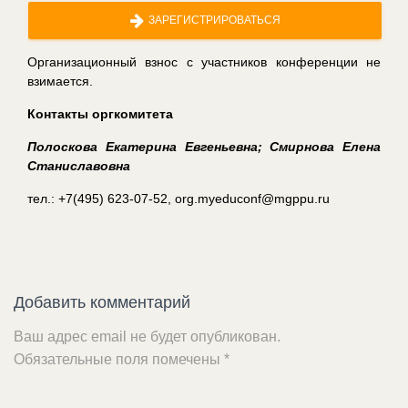
ЗАРЕГИСТРИРОВАТЬСЯ
Организационный взнос с участников конференции не
взимается.
Контакты оргкомитета
Полоскова Екатерина Евгеньевна
;
Смирнова Елена
Станиславовна
тел.: +7(495) 623-07-52, org.myeduconf@mgppu.ru
Добавить комментарий
Ваш адрес email не будет опубликован.
Обязательные поля помечены
*