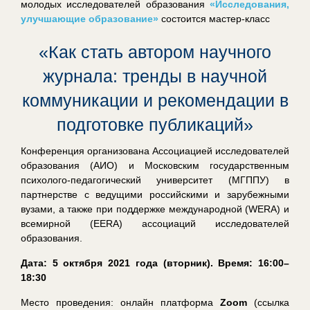
молодых исследователей образования
«Исследования,
улучшающие образование»
состоится
м
астер-класс
«Как стать автором научного
журнала: тренды в научной
коммуникации и рекомендации в
подготовке публикаций»
Конференция организована Ассоциацией исследователей
образования (АИО) и Московским государственным
психолого-педагогический университет (МГППУ) в
партнерстве с ведущими российскими и зарубежными
вузами, а также при поддержке международной (WERA) и
всемирной (EERA) ассоциаций исследователей
образования.
Дата: 5 октября 2021 года (вторник)
.
Время: 16:00–
18:30
Место проведения: онлайн платформа
Zoom
(ссылка