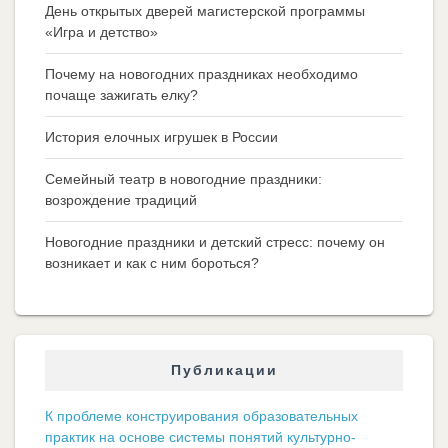
День открытых дверей магистерской программы
«Игра и детство»
Почему на новогодних праздниках необходимо
почаще зажигать елку?
История елочных игрушек в России
Семейный театр в новогодние праздники:
возрождение традиций
Новогодние праздники и детский стресс: почему он
возникает и как с ним бороться?
Публикации
К проблеме конструирования образовательных
практик на основе системы понятий культурно-