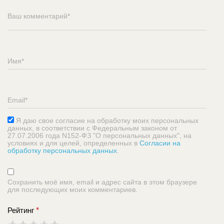
Я даю свое согласие на обработку моих персональных
данных, в соответствии с Федеральным законом от
27.07.2006 года N152-ФЗ "О персональных данных", на
условиях и для целей, определенных в
Согласии на
обработку персональных данных
.
Сохранить моё имя, email и адрес сайта в этом браузере
для последующих моих комментариев.
Рейтинг
*