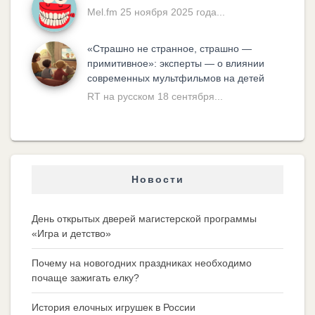
Mel.fm 25 ноября 2025 года...
«Cтрашно не странное, страшно —
примитивное»: эксперты — о влиянии
современных мультфильмов на детей
RT на русском 18 сентября...
Новости
День открытых дверей магистерской программы
«Игра и детство»
Почему на новогодних праздниках необходимо
почаще зажигать елку?
История елочных игрушек в России