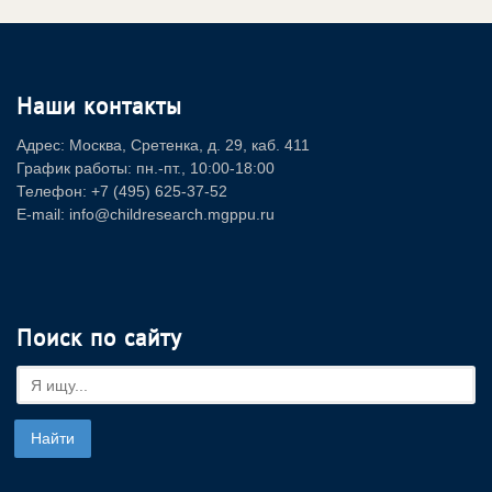
Наши контакты
Адрес: Москва, Сретенка, д. 29, каб. 411
График работы: пн.-пт., 10:00-18:00
Телефон: +7 (495) 625-37-52
E-mail: info@childresearch.mgppu.ru
Поиск по сайту