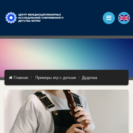
Главная
Примеры игр с детьми
Дудочка