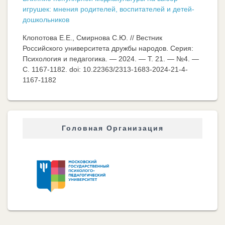
игрушек: мнения родителей, воспитателей и детей-
дошкольников
Клопотова Е.Е., Смирнова С.Ю. // Вестник
Российского университета дружбы народов. Серия:
Психология и педагогика. — 2024. — Т. 21. — №4. —
C. 1167-1182. doi: 10.22363/2313-1683-2024-21-4-
1167-1182
Головная Организация