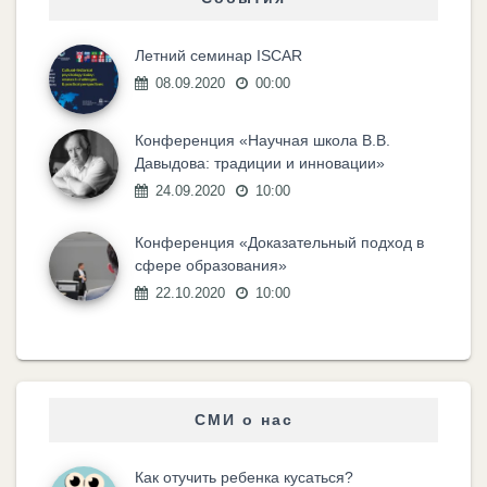
Летний семинар ISCAR
08.09.2020
00:00
Конференция «Научная школа В.В.
Давыдова: традиции и инновации»
24.09.2020
10:00
Конференция «Доказательный подход в
сфере образования»
22.10.2020
10:00
СМИ о нас
Как отучить ребенка кусаться?