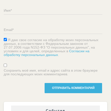
Я даю свое согласие на обработку моих персональных
данных, в соответствии с Федеральным законом от
27.07.2006 года N152-ФЗ "О персональных данных", на
условиях и для целей, определенных в
Согласии на
обработку персональных данных
.
Сохранить моё имя, email и адрес сайта в этом браузере
для последующих моих комментариев.
События