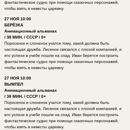
фантастическое судно при помощи сказочных персонажей,
чтобы взять в невесты царевну.
27 НОЯ 10:00
БЕРЁЗКА
Анимационный альманах
/ 38 МИН. / СССР / 0+
Поросенок и слоненок учатся тому, какой должна быть
настоящая дружба. Лисенок связался с плохой компанией, и
его успехи в учебе пошли на спад. Иван берется построить
фантастическое судно при помощи сказочных персонажей,
чтобы взять в невесты царевну.
27 НОЯ 10:00
ВЫМПЕЛ
Анимационный альманах
/ 38 МИН. / СССР / 0+
Поросенок и слоненок учатся тому, какой должна быть
настоящая дружба. Лисенок связался с плохой компанией, и
его успехи в учебе пошли на спад. Иван берется построить
фантастическое судно при помощи сказочных персонажей,
чтобы взять в невесты царевну.