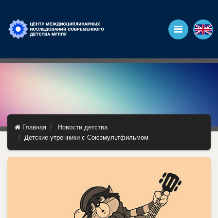
Главная
Новости детства
Детские утренники с Союзмультфильмом