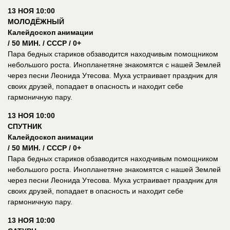
13 НОЯ 10:00
МОЛОДЁЖНЫЙ
Калейдоскоп анимации
/ 50 МИН. / СССР / 0+
Пара бедных стариков обзаводится находчивым помощником
небольшого роста. Инопланетяне знакомятся с нашей Землей
через песни Леонида Утесова. Муха устраивает праздник для
своих друзей, попадает в опасность и находит себе
гармоничную пару.
13 НОЯ 10:00
СПУТНИК
Калейдоскоп анимации
/ 50 МИН. / СССР / 0+
Пара бедных стариков обзаводится находчивым помощником
небольшого роста. Инопланетяне знакомятся с нашей Землей
через песни Леонида Утесова. Муха устраивает праздник для
своих друзей, попадает в опасность и находит себе
гармоничную пару.
13 НОЯ 10:00