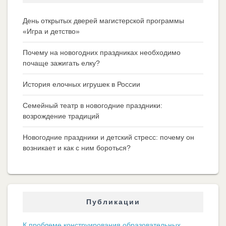
День открытых дверей магистерской программы
«Игра и детство»
Почему на новогодних праздниках необходимо
почаще зажигать елку?
История елочных игрушек в России
Семейный театр в новогодние праздники:
возрождение традиций
Новогодние праздники и детский стресс: почему он
возникает и как с ним бороться?
Публикации
К проблеме конструирования образовательных