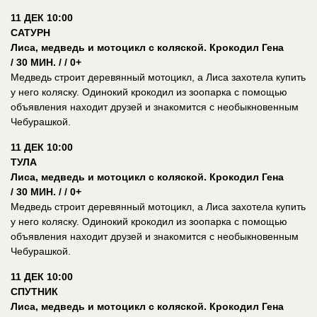
11 ДЕК 10:00
САТУРН
Лиса, медведь и мотоцикл с коляской. Крокодил Гена
/ 30 МИН. / / 0+
Медведь строит деревянный мотоцикл, а Лиса захотела купить
у него коляску. Одинокий крокодил из зоопарка с помощью
объявления находит друзей и знакомится с необыкновенным
Чебурашкой.
11 ДЕК 10:00
ТУЛА
Лиса, медведь и мотоцикл с коляской. Крокодил Гена
/ 30 МИН. / / 0+
Медведь строит деревянный мотоцикл, а Лиса захотела купить
у него коляску. Одинокий крокодил из зоопарка с помощью
объявления находит друзей и знакомится с необыкновенным
Чебурашкой.
11 ДЕК 10:00
СПУТНИК
Лиса, медведь и мотоцикл с коляской. Крокодил Гена