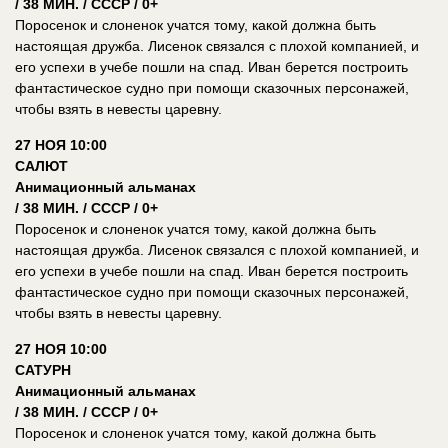
/ 38 МИН. / СССР / 0+
Поросенок и слоненок учатся тому, какой должна быть
настоящая дружба. Лисенок связался с плохой компанией, и
его успехи в учебе пошли на спад. Иван берется построить
фантастическое судно при помощи сказочных персонажей,
чтобы взять в невесты царевну.
27 НОЯ 10:00
САЛЮТ
Анимационный альманах
/ 38 МИН. / СССР / 0+
Поросенок и слоненок учатся тому, какой должна быть
настоящая дружба. Лисенок связался с плохой компанией, и
его успехи в учебе пошли на спад. Иван берется построить
фантастическое судно при помощи сказочных персонажей,
чтобы взять в невесты царевну.
27 НОЯ 10:00
САТУРН
Анимационный альманах
/ 38 МИН. / СССР / 0+
Поросенок и слоненок учатся тому, какой должна быть