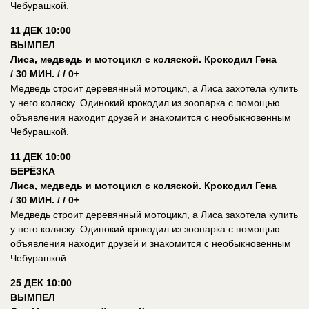
Чебурашкой.
11 ДЕК 10:00
ВЫМПЕЛ
Лиса, медведь и мотоцикл с коляской. Крокодил Гена
/ 30 МИН. / / 0+
Медведь строит деревянный мотоцикл, а Лиса захотела купить
у него коляску. Одинокий крокодил из зоопарка с помощью
объявления находит друзей и знакомится с необыкновенным
Чебурашкой.
11 ДЕК 10:00
БЕРЁЗКА
Лиса, медведь и мотоцикл с коляской. Крокодил Гена
/ 30 МИН. / / 0+
Медведь строит деревянный мотоцикл, а Лиса захотела купить
у него коляску. Одинокий крокодил из зоопарка с помощью
объявления находит друзей и знакомится с необыкновенным
Чебурашкой.
25 ДЕК 10:00
ВЫМПЕЛ