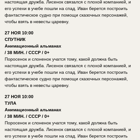
настоящая дружба. Лисенок связался с плохой компанией, и
его успехи в учебе пошли на спад. Иван берется построить
фантастическое судно при помощи сказочных персонажей,
чтобы взять в невесты царевну.
27 НОЯ 10:00
СПУТНИК
Анимационный альманах
/ 38 МИН. / СССР / 0+
Поросенок и слоненок учатся тому, какой должна быть
настоящая дружба. Лисенок связался с плохой компанией, и
его успехи в учебе пошли на спад. Иван берется построить
фантастическое судно при помощи сказочных персонажей,
чтобы взять в невесты царевну.
27 НОЯ 10:00
ТУЛА
Анимационный альманах
/ 38 МИН. / СССР / 0+
Поросенок и слоненок учатся тому, какой должна быть
настоящая дружба. Лисенок связался с плохой компанией, и
его успехи в учебе пошли на спад. Иван берется построить