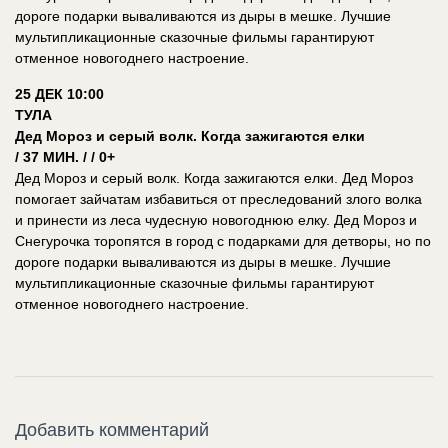
дороге подарки вываливаются из дыры в мешке. Лучшие
мультипликационные сказочные фильмы гарантируют
отменное новогоднего настроение.
25 ДЕК 10:00
ТУЛА
Дед Мороз и серый волк. Когда зажигаются елки
/ 37 МИН. / / 0+
Дед Мороз и серый волк. Когда зажигаются елки. Дед Мороз
помогает зайчатам избавиться от преследований злого волка
и принести из леса чудесную новогоднюю елку. Дед Мороз и
Снегурочка торопятся в город с подарками для детворы, но по
дороге подарки вываливаются из дыры в мешке. Лучшие
мультипликационные сказочные фильмы гарантируют
отменное новогоднего настроение.
Добавить комментарий