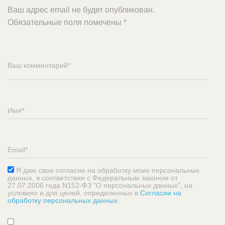
Ваш адрес email не будет опубликован.
Обязательные поля помечены
*
Я даю свое согласие на обработку моих персональных
данных, в соответствии с Федеральным законом от
27.07.2006 года N152-ФЗ "О персональных данных", на
условиях и для целей, определенных в
Согласии на
обработку персональных данных
.