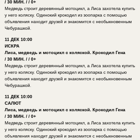
/ 30 МИН. / / 0+
Медведь строит деревянный мотоцикл, а Лиса захотела купить
у него коляску. Одинокий крокодил из зоопарка с помощью
объявления находит друзей и знакомится с необыкновенным
Чебурашкой.
11 ДЕК 10:00
ИСКРА
Лиса, медведь и мотоцикл с коляской. Крокодил Гена
/ 30 МИН. / / 0+
Медведь строит деревянный мотоцикл, а Лиса захотела купить
у него коляску. Одинокий крокодил из зоопарка с помощью
объявления находит друзей и знакомится с необыкновенным
Чебурашкой.
11 ДЕК 10:00
САЛЮТ
Лиса, медведь и мотоцикл с коляской. Крокодил Гена
/ 30 МИН. / / 0+
Медведь строит деревянный мотоцикл, а Лиса захотела купить
у него коляску. Одинокий крокодил из зоопарка с помощью
объявления находит друзей и знакомится с необыкновенным