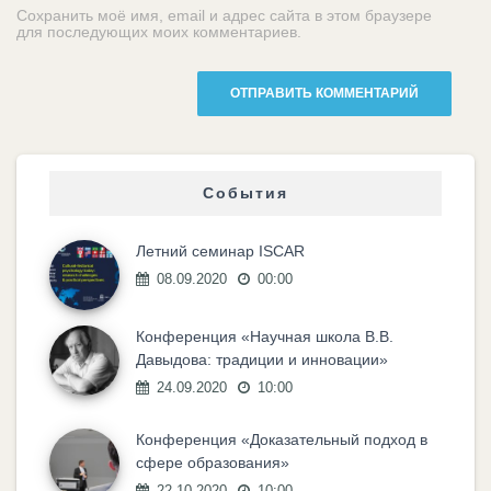
Сохранить моё имя, email и адрес сайта в этом браузере
для последующих моих комментариев.
События
Летний семинар ISCAR
08.09.2020
00:00
Конференция «Научная школа В.В.
Давыдова: традиции и инновации»
24.09.2020
10:00
Конференция «Доказательный подход в
сфере образования»
22.10.2020
10:00