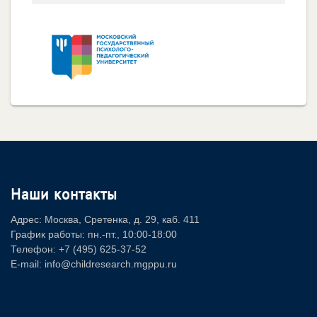
Наши контакты
Адрес: Москва, Сретенка, д. 29, каб. 411
График работы: пн.-пт., 10:00-18:00
Телефон: +7 (495) 625-37-52
E-mail: info@childresearch.mgppu.ru