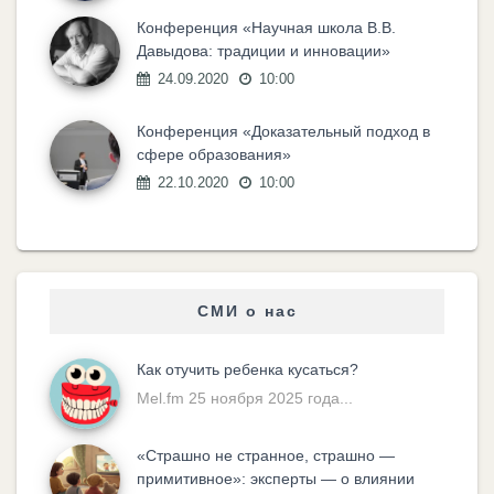
Конференция «Научная школа В.В.
Давыдова: традиции и инновации»
24.09.2020
10:00
Конференция «Доказательный подход в
сфере образования»
22.10.2020
10:00
СМИ о нас
Как отучить ребенка кусаться?
Mel.fm 25 ноября 2025 года...
«Cтрашно не странное, страшно —
примитивное»: эксперты — о влиянии