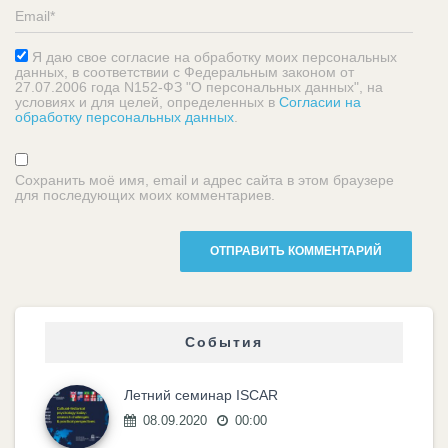
Я даю свое согласие на обработку моих персональных
данных, в соответствии с Федеральным законом от
27.07.2006 года N152-ФЗ "О персональных данных", на
условиях и для целей, определенных в
Согласии на
обработку персональных данных
.
Сохранить моё имя, email и адрес сайта в этом браузере
для последующих моих комментариев.
События
Летний семинар ISCAR
08.09.2020
00:00