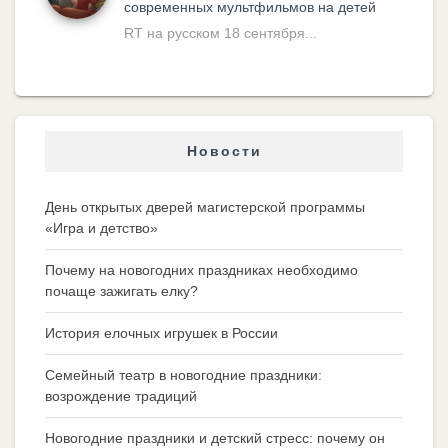
современных мультфильмов на детей
RT на русском 18 сентября...
Новости
День открытых дверей магистерской программы
«Игра и детство»
Почему на новогодних праздниках необходимо
почаще зажигать елку?
История елочных игрушек в России
Семейный театр в новогодние праздники:
возрождение традиций
Новогодние праздники и детский стресс: почему он