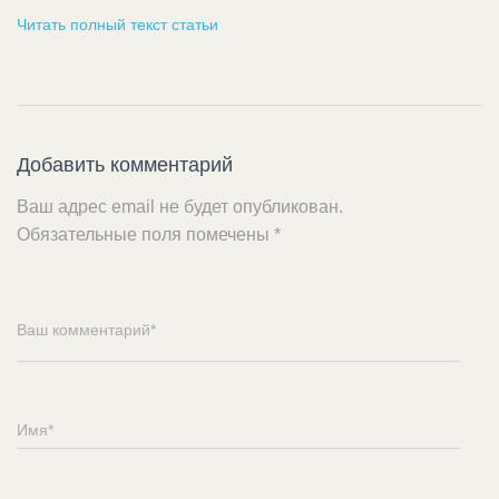
Читать полный текст статьи
Добавить комментарий
Ваш адрес email не будет опубликован.
Обязательные поля помечены
*