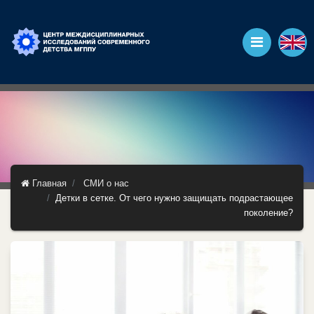
Главная
СМИ о нас
Детки в сетке. От чего нужно защищать подрастающее
поколение?