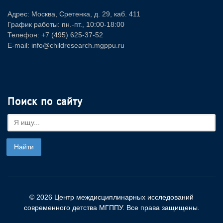
Адрес: Москва, Сретенка, д. 29, каб. 411
График работы: пн.-пт., 10:00-18:00
Телефон: +7 (495) 625-37-52
E-mail: info@childresearch.mgppu.ru
Поиск по сайту
© 2026 Центр междисциплинарных исследований
современного детства МГППУ. Все права защищены.