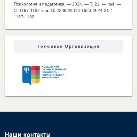
Психология и педагогика. — 2024. — Т. 21. — №4. —
C. 1167-1182. doi: 10.22363/2313-1683-2024-21-4-
1167-1182
Головная Организация
Наши контакты