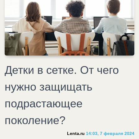
Детки в сетке. От чего
нужно защищать
подрастающее
поколение?
Lenta.ru
14:03, 7 февраля 2024