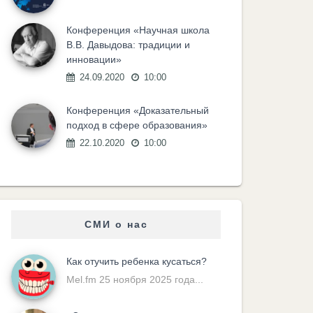
Конференция «Научная школа
В.В. Давыдова: традиции и
инновации»
24.09.2020
10:00
Конференция «Доказательный
подход в сфере образования»
22.10.2020
10:00
СМИ о нас
Как отучить ребенка кусаться?
Mel.fm 25 ноября 2025 года...