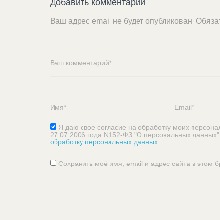
Добавить комментарий
Ваш адрес email не будет опубликован.
Обяза
Я даю свое согласие на обработку моих персона
27.07.2006 года N152-ФЗ "О персональных данных"
обработку персональных данных
.
Сохранить моё имя, email и адрес сайта в этом