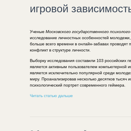
игровой зависимост
Ученые
Московского государственного психолого
исследование личностных особенностей молодежи, 
больше всего времени в онлайн-забавах проводят 
конфликт в структуре личности.
Выборку исследования составили 103 российских гей
является активным пользователем компьютерной и
является исключительно популярной среди молодеж
миру. Проанализировав несколько десятков тысяч и
психологический портрет современного геймера.
Читать статью дальше