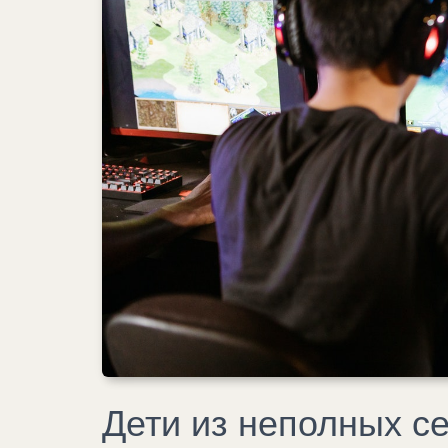
Дети из неполных с