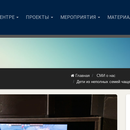
ЦЕНТРЕ
ПРОЕКТЫ
МЕРОПРИЯТИЯ
МАТЕРИ
Главная
СМИ о нас
Дети из неполных семей чащ