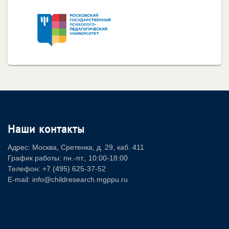
Наши контакты
Адрес: Москва, Сретенка, д. 29, каб. 411
График работы: пн.-пт., 10:00-18:00
Телефон: +7 (495) 625-37-52
E-mail: info@childresearch.mgppu.ru