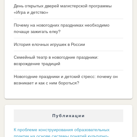
День открытых дверей магистерской программы
«Игра и детство»
Почему на новогодних праздниках необходимо
почаще зажигать елку?
История елочных игрушек в России
Семейный театр в новогодние праздники:
возрождение традиций
Новогодние праздники и детский стресс: почему он
возникает и как с ним бороться?
Публикации
К проблеме конструирования образовательных
практик на основе системы понятий культурно-