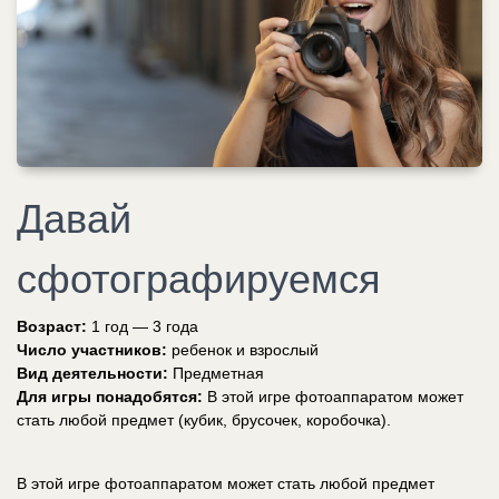
Давай
сфотографируемся
Возраст:
1 год — 3 года
Число участников:
ребенок и взрослый
Вид деятельности:
Предметная
Для игры понадобятся:
В этой игре фотоаппаратом может
стать любой предмет (кубик, брусочек, коробочка).
В этой игре фотоаппаратом может стать любой предмет