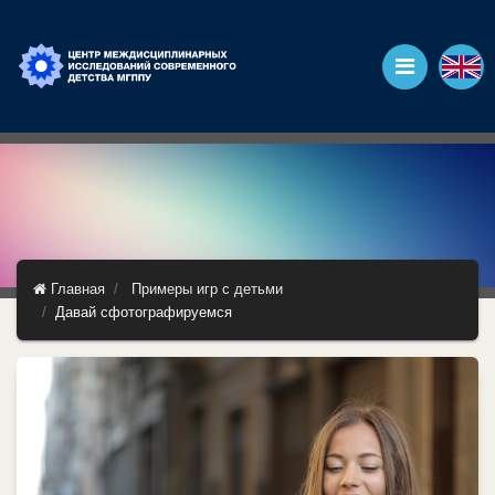
Главная
Примеры игр с детьми
Давай сфотографируемся