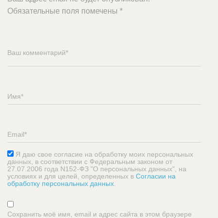
Обязательные поля помечены
*
Я даю свое согласие на обработку моих персональных
данных, в соответствии с Федеральным законом от
27.07.2006 года N152-ФЗ "О персональных данных", на
условиях и для целей, определенных в
Согласии на
обработку персональных данных
.
Сохранить моё имя, email и адрес сайта в этом браузере