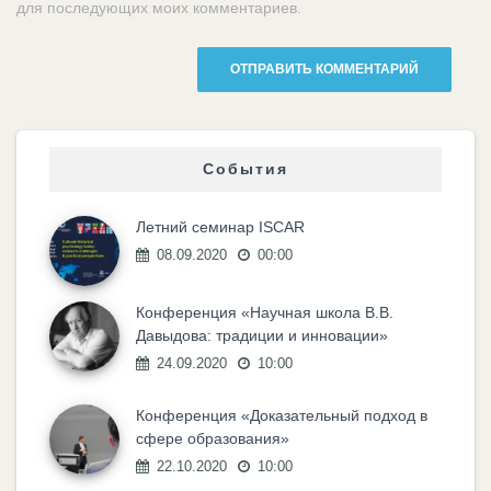
для последующих моих комментариев.
События
Летний семинар ISCAR
08.09.2020
00:00
Конференция «Научная школа В.В.
Давыдова: традиции и инновации»
24.09.2020
10:00
Конференция «Доказательный подход в
сфере образования»
22.10.2020
10:00