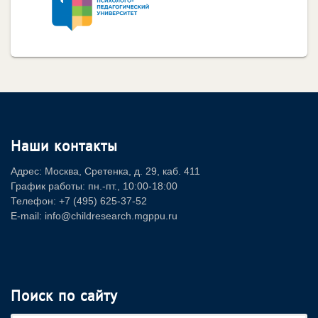
Наши контакты
Адрес: Москва, Сретенка, д. 29, каб. 411
График работы: пн.-пт., 10:00-18:00
Телефон: +7 (495) 625-37-52
E-mail: info@childresearch.mgppu.ru
Поиск по сайту