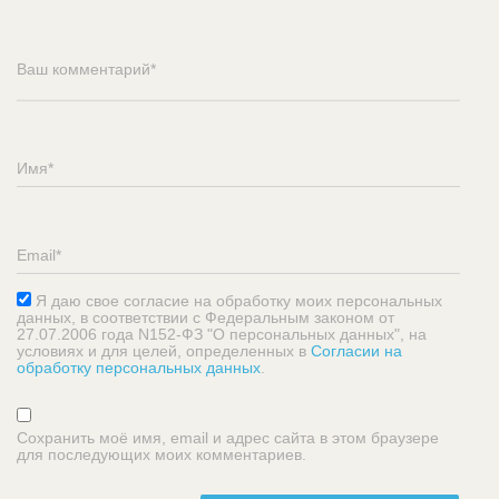
Я даю свое согласие на обработку моих персональных
данных, в соответствии с Федеральным законом от
27.07.2006 года N152-ФЗ "О персональных данных", на
условиях и для целей, определенных в
Согласии на
обработку персональных данных
.
Сохранить моё имя, email и адрес сайта в этом браузере
для последующих моих комментариев.