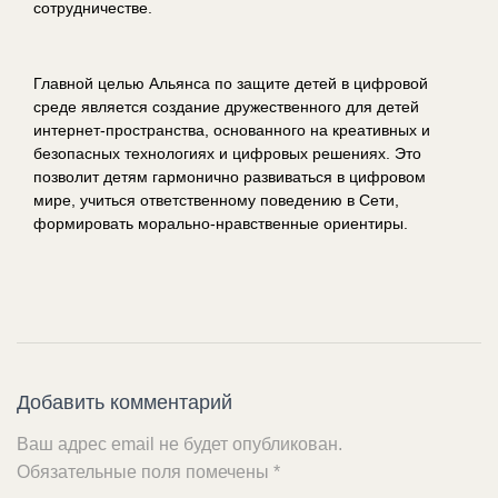
сотрудничестве.
Главной целью Альянса по защите детей в цифровой
среде является создание дружественного для детей
интернет-пространства, основанного на креативных и
безопасных технологиях и цифровых решениях. Это
позволит детям гармонично развиваться в цифровом
мире, учиться ответственному поведению в Сети,
формировать морально-нравственные ориентиры.
Добавить комментарий
Ваш адрес email не будет опубликован.
Обязательные поля помечены
*