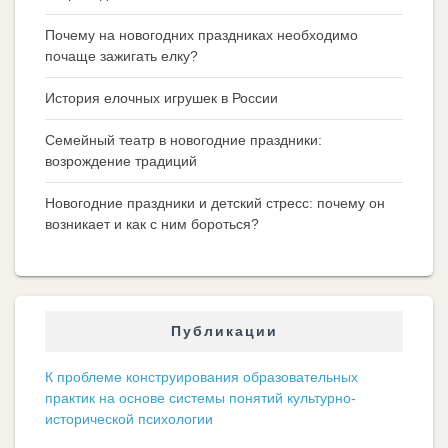
Почему на новогодних праздниках необходимо
почаще зажигать елку?
История елочных игрушек в России
Семейный театр в новогодние праздники:
возрождение традиций
Новогодние праздники и детский стресс: почему он
возникает и как с ним бороться?
Публикации
К проблеме конструирования образовательных
практик на основе системы понятий культурно-
исторической психологии