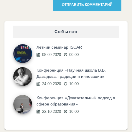
События
Летний семинар ISCAR
08.09.2020
00:00
Конференция «Научная школа В.В.
Давыдова: традиции и инновации»
24.09.2020
10:00
Конференция «Доказательный подход в
сфере образования»
22.10.2020
10:00