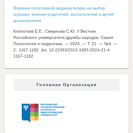
Влияние популярной медиакультуры на выбор
игрушек: мнения родителей, воспитателей и детей-
дошкольников
Клопотова Е.Е., Смирнова С.Ю. // Вестник
Российского университета дружбы народов. Серия:
Психология и педагогика. — 2024. — Т. 21. — №4. —
C. 1167-1182. doi: 10.22363/2313-1683-2024-21-4-
1167-1182
Головная Организация