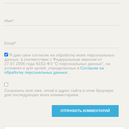
Я даю свое согласие на обработку моих персональных
данных, в соответствии с Федеральным законом от
27.07.2006 года N152-ФЗ "О персональных данных", на
условиях и для целей, определенных в
Согласии на
обработку персональных данных
.
Сохранить моё имя, email и адрес сайта в этом браузере
для последующих моих комментариев.