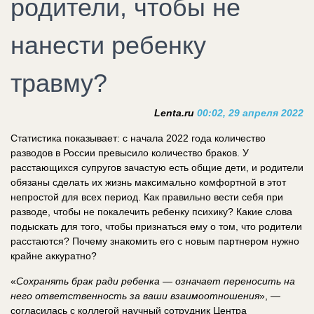
родители, чтобы не
нанести ребенку
травму?
Lenta.ru
00:02, 29 апреля 2022
Статистика показывает: с начала 2022 года количество
разводов в России превысило количество браков. У
расстающихся супругов зачастую есть общие дети, и родители
обязаны сделать их жизнь максимально комфортной в этот
непростой для всех период. Как правильно вести себя при
разводе, чтобы не покалечить ребенку психику? Какие слова
подыскать для того, чтобы признаться ему о том, что родители
расстаются? Почему знакомить его с новым партнером нужно
крайне аккуратно?
«
Сохранять брак ради ребенка — означает переносить на
него ответственность за ваши взаимоотношения
», —
согласилась с коллегой научный сотрудник Центра