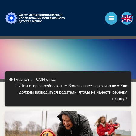
Главная
СМИ о нас
«Чем старше ребенок, тем болезненнее переживания» Как
должны разводиться родители, чтобы не нанести ребенку
травму?