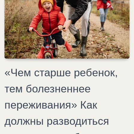
«Чем старше ребенок,
тем болезненнее
переживания» Как
должны разводиться