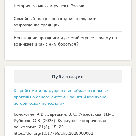
История елочных игрушек в России
Семейный театр в новогодние праздники:
возрождение традиций
Новогодние праздники и детский стресс: почему он
возникает и как с ним бороться?
Публикации
К проблеме конструирования образовательных
практик на основе системы понятий культурно-
исторической психологии
Конокотин, А.В., Зарецкий, В.К., Улановская, И.М.,
Рубцова, О.В. (2025). Культурно-историческая
психология, 21(3), 15–26.
https://doi.org/10.17759/chp.2025000002