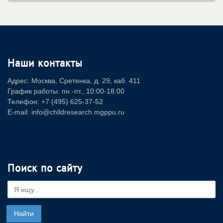
Наши контакты
Адрес: Москва, Сретенка, д. 29, каб. 411
График работы: пн.-пт., 10:00-18:00
Телефон: +7 (495) 625-37-52
E-mail: info@childresearch.mgppu.ru
Поиск по сайту