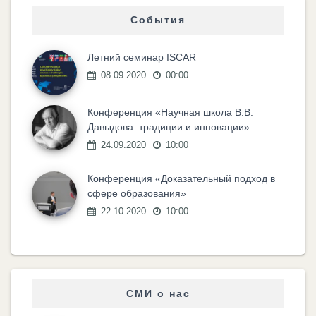
События
Летний семинар ISCAR
08.09.2020
00:00
Конференция «Научная школа В.В.
Давыдова: традиции и инновации»
24.09.2020
10:00
Конференция «Доказательный подход в
сфере образования»
22.10.2020
10:00
СМИ о нас