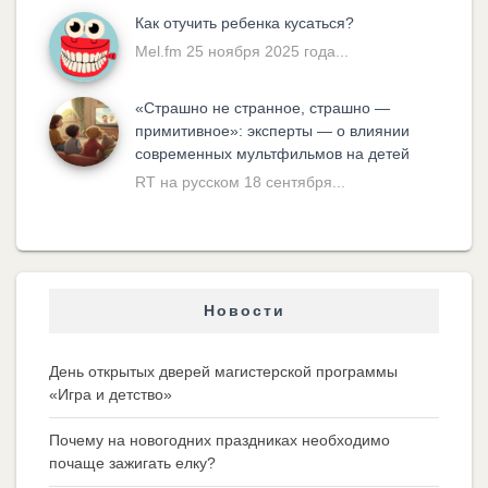
Как отучить ребенка кусаться?
Mel.fm 25 ноября 2025 года...
«Cтрашно не странное, страшно —
примитивное»: эксперты — о влиянии
современных мультфильмов на детей
RT на русском 18 сентября...
Новости
День открытых дверей магистерской программы
«Игра и детство»
Почему на новогодних праздниках необходимо
почаще зажигать елку?