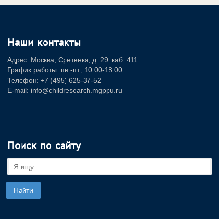
Наши контакты
Адрес: Москва, Сретенка, д. 29, каб. 411
График работы: пн.-пт., 10:00-18:00
Телефон: +7 (495) 625-37-52
E-mail: info@childresearch.mgppu.ru
Поиск по сайту