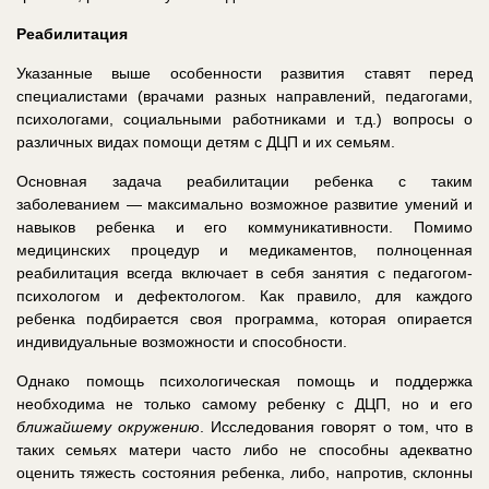
Реабилитация
Указанные выше особенности развития ставят перед
специалистами (врачами разных направлений, педагогами,
психологами, социальными работниками и т.д.) вопросы о
различных видах помощи детям с ДЦП и их семьям.
Основная задача реабилитации ребенка с таким
заболеванием — максимально возможное развитие умений и
навыков ребенка и его коммуникативности. Помимо
медицинских процедур и медикаментов, полноценная
реабилитация всегда включает в себя занятия с педагогом-
психологом и дефектологом. Как правило, для каждого
ребенка подбирается своя программа, которая опирается
индивидуальные возможности и способности.
Однако помощь психологическая помощь и поддержка
необходима не только самому ребенку с ДЦП, но и его
ближайшему окружению
. Исследования говорят о том, что в
таких семьях матери часто либо не способны адекватно
оценить тяжесть состояния ребенка, либо, напротив, склонны