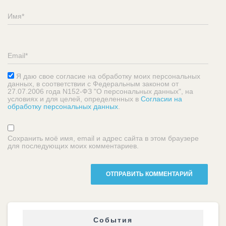
Я даю свое согласие на обработку моих персональных
данных, в соответствии с Федеральным законом от
27.07.2006 года N152-ФЗ "О персональных данных", на
условиях и для целей, определенных в
Согласии на
обработку персональных данных
.
Сохранить моё имя, email и адрес сайта в этом браузере
для последующих моих комментариев.
События