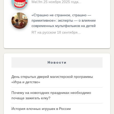
Mel.fm 25 ноября 2025 года...
«Cтрашно не странное, страшно —
примитивное»: эксперты — о влиянии
современных мультфильмов на детей
RT на русском 18 сентября...
Новости
День открытых дверей магистерской программы
«Игра и детство»
Почему на новогодних праздниках необходимо
почаще зажигать елку?
История елочных игрушек в России