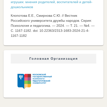
игрушек: мнения родителей, воспитателей и детей-
дошкольников
Клопотова Е.Е., Смирнова С.Ю. // Вестник
Российского университета дружбы народов. Серия:
Психология и педагогика. — 2024. — Т. 21. — №4. —
C. 1167-1182. doi: 10.22363/2313-1683-2024-21-4-
1167-1182
Головная Организация