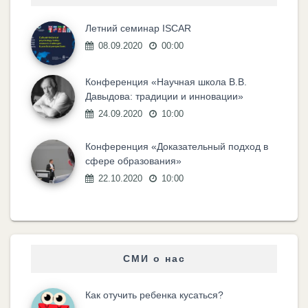
Летний семинар ISCAR
08.09.2020
00:00
Конференция «Научная школа В.В.
Давыдова: традиции и инновации»
24.09.2020
10:00
Конференция «Доказательный подход в
сфере образования»
22.10.2020
10:00
СМИ о нас
Как отучить ребенка кусаться?