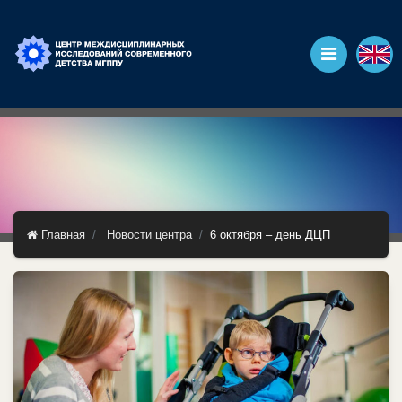
Главная
Новости центра
6 октября – день ДЦП