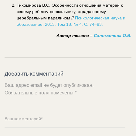
Тихомирова В.С. Особенности отношения матерей к
своему ребенку-дошкольнику, страдающему
церебральным параличом //
Психологическая наука и
образование. 2013. Том 18. № 4. С. 74–83.
Автор текста –
Саломатова О.В.
Добавить комментарий
Ваш адрес email не будет опубликован.
Обязательные поля помечены
*