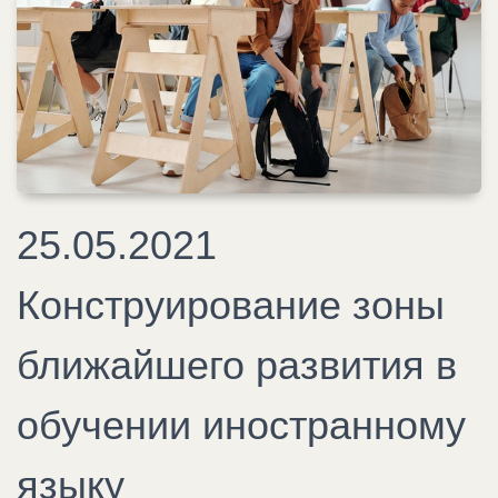
25.05.2021
Конструирование зоны
ближайшего развития в
обучении иностранному
языку