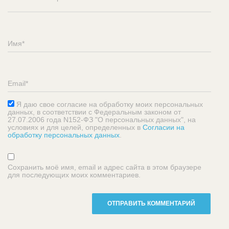
Я даю свое согласие на обработку моих персональных
данных, в соответствии с Федеральным законом от
27.07.2006 года N152-ФЗ "О персональных данных", на
условиях и для целей, определенных в
Согласии на
обработку персональных данных
.
Сохранить моё имя, email и адрес сайта в этом браузере
для последующих моих комментариев.