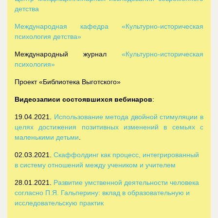
детства
Международная кафедра «Культурно-историческая
психология детства»
Международный журнал
«Культурно-историческая
психология»
Проект «Библиотека Выготского»
Видеозаписи состоявшихся вебинаров
:
19.04.2021.
Использование метода двойной стимуляции в
целях достижения позитивных изменений в семьях с
маленькими детьми
.
02.03.2021.
Скаффолдинг как процесс, интегрированный
в систему отношений между учеником и учителем
28.01.2021.
Развитие умственной деятельности человека
согласно П.Я. Гальперину: вклад в образовательную и
исследовательскую практик