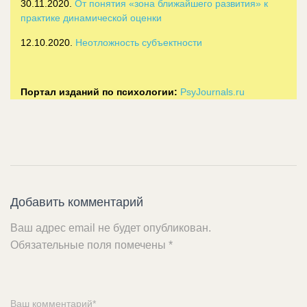
30.11.2020.
От понятия «зона ближайшего развития» к
практике динамической оценки
12.10.2020.
Неотложность субъектности
Портал изданий по психологии:
PsyJournals.ru
Добавить комментарий
Ваш адрес email не будет опубликован.
Обязательные поля помечены
*