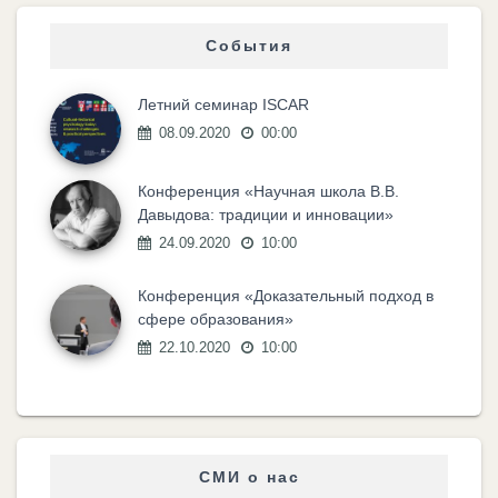
События
Летний семинар ISCAR
08.09.2020
00:00
Конференция «Научная школа В.В.
Давыдова: традиции и инновации»
24.09.2020
10:00
Конференция «Доказательный подход в
сфере образования»
22.10.2020
10:00
СМИ о нас