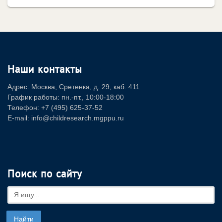
Наши контакты
Адрес: Москва, Сретенка, д. 29, каб. 411
График работы: пн.-пт., 10:00-18:00
Телефон: +7 (495) 625-37-52
E-mail: info@childresearch.mgppu.ru
Поиск по сайту