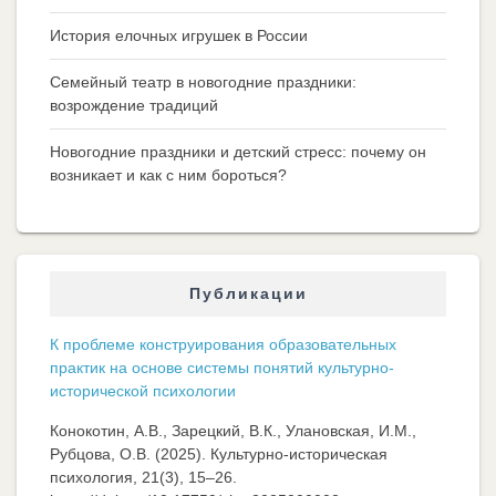
История елочных игрушек в России
Семейный театр в новогодние праздники:
возрождение традиций
Новогодние праздники и детский стресс: почему он
возникает и как с ним бороться?
Публикации
К проблеме конструирования образовательных
практик на основе системы понятий культурно-
исторической психологии
Конокотин, А.В., Зарецкий, В.К., Улановская, И.М.,
Рубцова, О.В. (2025). Культурно-историческая
психология, 21(3), 15–26.