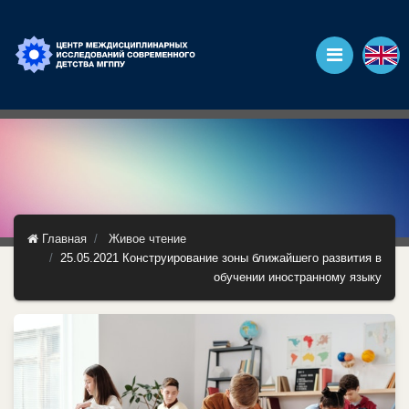
Главная
Живое чтение
25.05.2021 Конструирование зоны ближайшего развития в
обучении иностранному языку