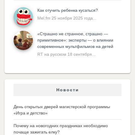
Как отучить ребенка кусаться?
Mel.fm 25 ноября 2025 года...
«Cтрашно не странное, страшно —
примитивное»: эксперты — о влиянии
современных мультфильмов на детей
RT на русском 18 сентября...
Новости
День открытых дверей магистерской программы
«Игра и детство»
Почему на новогодних праздниках необходимо
почаще зажигать елку?