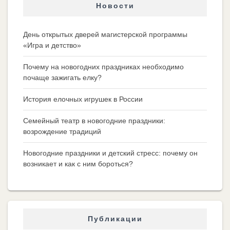
Новости
День открытых дверей магистерской программы
«Игра и детство»
Почему на новогодних праздниках необходимо
почаще зажигать елку?
История елочных игрушек в России
Семейный театр в новогодние праздники:
возрождение традиций
Новогодние праздники и детский стресс: почему он
возникает и как с ним бороться?
Публикации