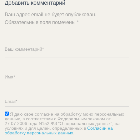
Добавить комментарий
Ваш адрес email не будет опубликован.
Обязательные поля помечены
*
Я даю свое согласие на обработку моих персональных
данных, в соответствии с Федеральным законом от
27.07.2006 года N152-ФЗ "О персональных данных", на
условиях и для целей, определенных в
Согласии на
обработку персональных данных
.