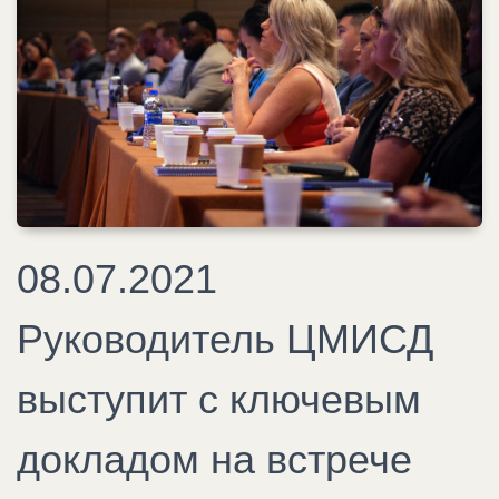
08.07.2021
Руководитель ЦМИСД
выступит с ключевым
докладом на встрече