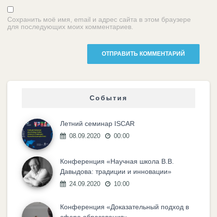
Сохранить моё имя, email и адрес сайта в этом браузере
для последующих моих комментариев.
События
Летний семинар ISCAR
08.09.2020
00:00
Конференция «Научная школа В.В.
Давыдова: традиции и инновации»
24.09.2020
10:00
Конференция «Доказательный подход в