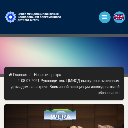
Главная
Новости центра
08.07.2021 Руководитель ЦМИСД выступит с ключевым
докладом на встрече Всемирной ассоциации исследователей
образования