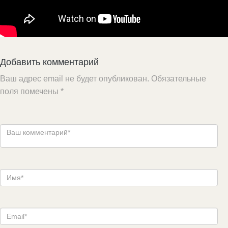
Добавить комментарий
Ваш адрес email не будет опубликован.
Обязательные
поля помечены
*