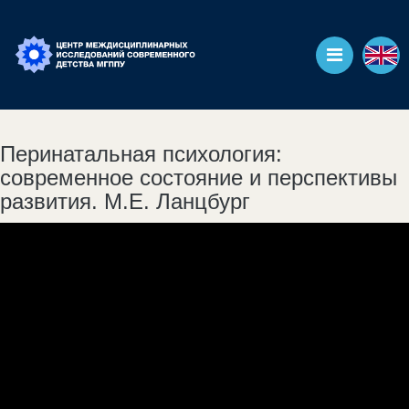
Перинатальная психология:
современное состояние и перспективы
развития. М.Е. Ланцбург