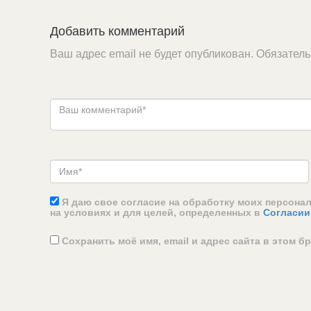
Добавить комментарий
Ваш адрес email не будет опубликован.
Обязател
Я даю свое согласие на обработку моих персона
на условиях и для целей, определенных в
Согласии
Сохранить моё имя, email и адрес сайта в этом 