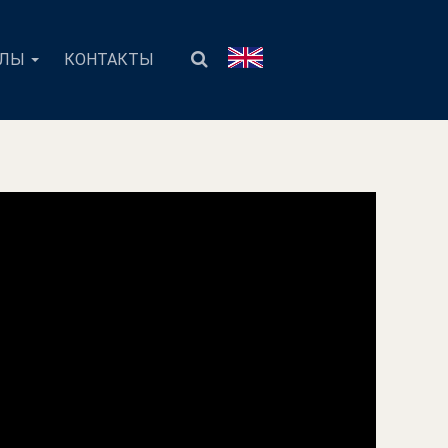
АЛЫ
КОНТАКТЫ