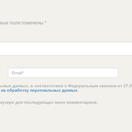
ьные поля помечены
*
льных данных, в соответствии с Федеральным законом от 27.0
 на обработку персональных данных
.
браузере для последующих моих комментариев.