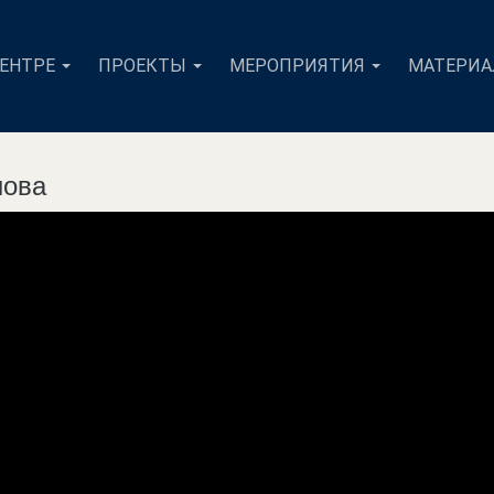
ЦЕНТРЕ
ПРОЕКТЫ
МЕРОПРИЯТИЯ
МАТЕРИ
нова