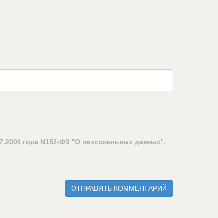
7.2006 года N152-ФЗ "О персональных данных",