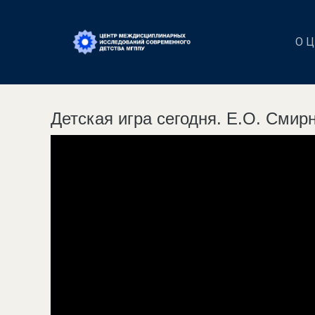
О 
Детская игра сегодня. Е.О. Смир