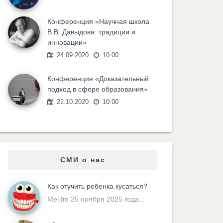
Конференция «Научная школа
В.В. Давыдова: традиции и
инновации»
24.09.2020
10:00
Конференция «Доказательный
подход в сфере образования»
22.10.2020
10:00
СМИ о нас
Как отучить ребенка кусаться?
Mel.fm 25 ноября 2025 года...