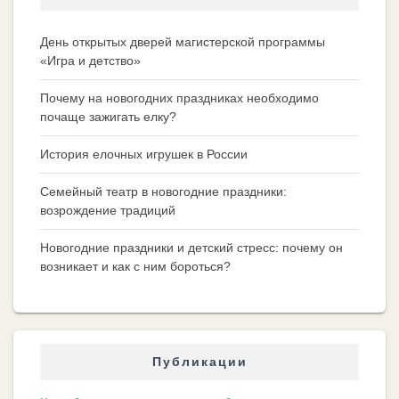
День открытых дверей магистерской программы
«Игра и детство»
Почему на новогодних праздниках необходимо
почаще зажигать елку?
История елочных игрушек в России
Семейный театр в новогодние праздники:
возрождение традиций
Новогодние праздники и детский стресс: почему он
возникает и как с ним бороться?
Публикации