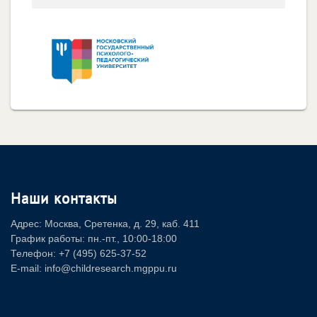
Наши контакты
Адрес: Москва, Сретенка, д. 29, каб. 411
График работы: пн.-пт., 10:00-18:00
Телефон: +7 (495) 625-37-52
E-mail: info@childresearch.mgppu.ru