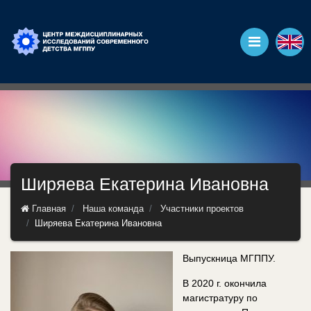
Ширяева Екатерина Ивановна
Главная
Наша команда
Участники проектов
Ширяева Екатерина Ивановна
Выпускница МГППУ.
В 2020 г. окончила
магистратуру по