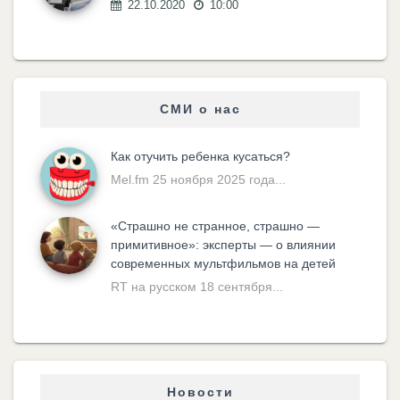
22.10.2020
10:00
СМИ о нас
Как отучить ребенка кусаться?
Mel.fm 25 ноября 2025 года...
«Cтрашно не странное, страшно —
примитивное»: эксперты — о влиянии
современных мультфильмов на детей
RT на русском 18 сентября...
Новости