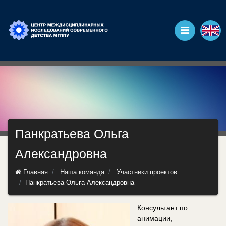
Панкратьева Ольга
Александровна
Главная
Наша команда
Участники проектов
Панкратьева Ольга Александровна
Консультант по
анимации,