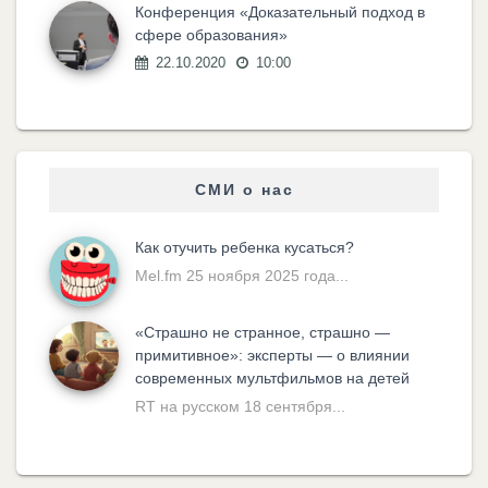
Конференция «Доказательный подход в
сфере образования»
22.10.2020
10:00
СМИ о нас
Как отучить ребенка кусаться?
Mel.fm 25 ноября 2025 года...
«Cтрашно не странное, страшно —
примитивное»: эксперты — о влиянии
современных мультфильмов на детей
RT на русском 18 сентября...