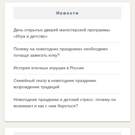
Новости
День открытых дверей магистерской программы
«Игра и детство»
Почему на новогодних праздниках необходимо
почаще зажигать елку?
История елочных игрушек в России
Семейный театр в новогодние праздники:
возрождение традиций
Новогодние праздники и детский стресс: почему он
возникает и как с ним бороться?