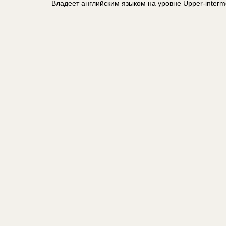
Владеет английским языком на уровне Upper-interm