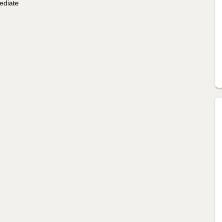
ediate