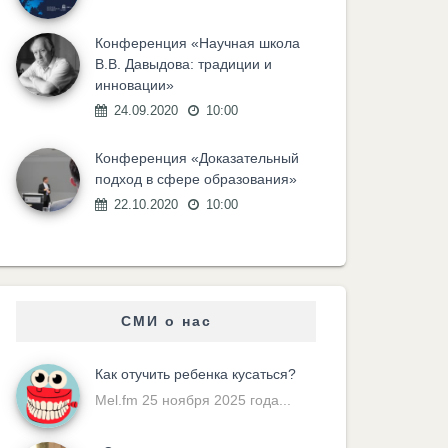
Конференция «Научная школа
В.В. Давыдова: традиции и
инновации»
24.09.2020
10:00
Конференция «Доказательный
подход в сфере образования»
22.10.2020
10:00
СМИ о нас
Как отучить ребенка кусаться?
Mel.fm 25 ноября 2025 года...