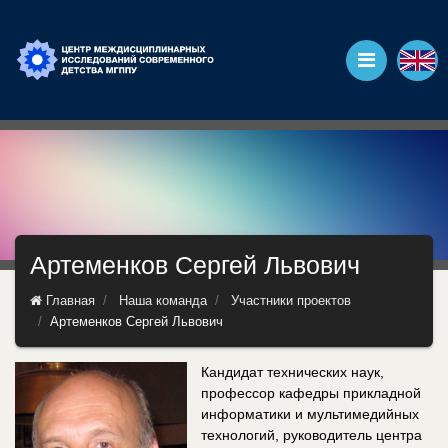
Артеменков Сергей Львович
Главная
Наша команда
Участники проектов
Артеменков Сергей Львович
Кандидат технических наук,
профессор кафедры прикладной
информатики и мультимедийных
технологий, руководитель центра