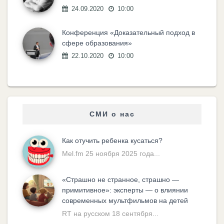
24.09.2020
10:00
Конференция «Доказательный подход в
сфере образования»
22.10.2020
10:00
СМИ о нас
Как отучить ребенка кусаться?
Mel.fm 25 ноября 2025 года...
«Cтрашно не странное, страшно —
примитивное»: эксперты — о влиянии
современных мультфильмов на детей
RT на русском 18 сентября...