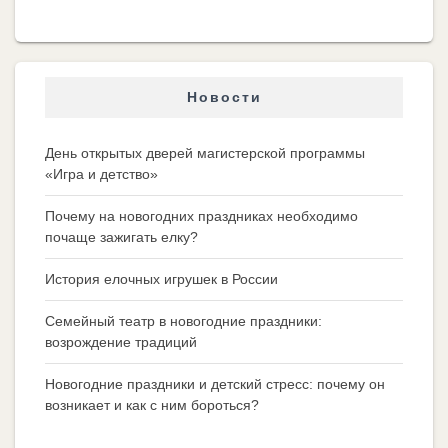
Новости
День открытых дверей магистерской программы
«Игра и детство»
Почему на новогодних праздниках необходимо
почаще зажигать елку?
История елочных игрушек в России
Семейный театр в новогодние праздники:
возрождение традиций
Новогодние праздники и детский стресс: почему он
возникает и как с ним бороться?