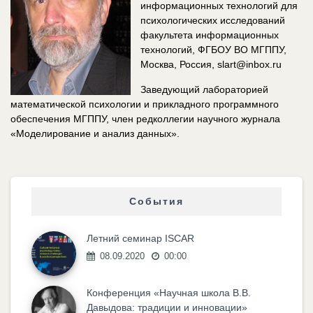
информационных технологий для
психологических исследований
факультета информационных
технологий, ФГБОУ ВО МГППУ,
Москва, Россия, slart@inbox.ru
Заведующий лабораторией
математической психологии и прикладного программного
обеспечения МГППУ, член редколлегии научного журнала
«Моделирование и анализ данных».
События
Летний семинар ISCAR
08.09.2020
00:00
Конференция «Научная школа В.В.
Давыдова: традиции и инновации»