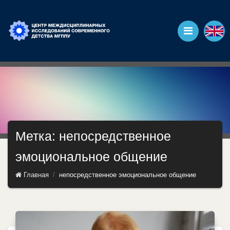
Метка: непосредственное
эмоциональное общение
Главная
непосредственное эмоциональное общение