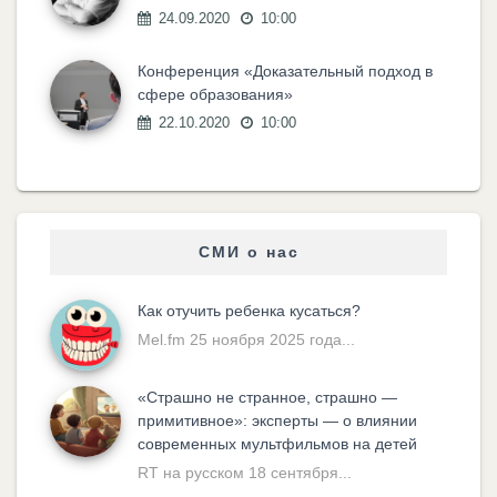
24.09.2020
10:00
Конференция «Доказательный подход в
сфере образования»
22.10.2020
10:00
СМИ о нас
Как отучить ребенка кусаться?
Mel.fm 25 ноября 2025 года...
«Cтрашно не странное, страшно —
примитивное»: эксперты — о влиянии
современных мультфильмов на детей
RT на русском 18 сентября...