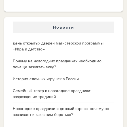
Новости
День открытых дверей магистерской программы
«Игра и детство»
Почему на новогодних праздниках необходимо
почаще зажигать елку?
История елочных игрушек в России
Семейный театр в новогодние праздники:
возрождение традиций
Новогодние праздники и детский стресс: почему он
возникает и как с ним бороться?