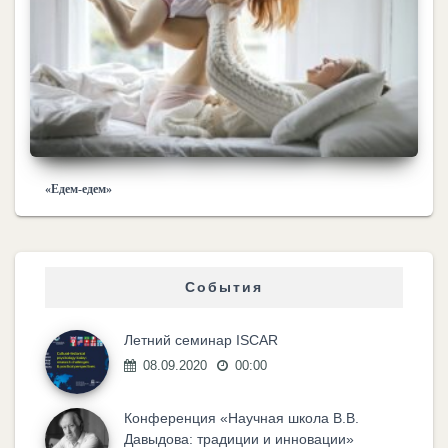
«Едем-едем»
События
Летний семинар ISCAR
08.09.2020
00:00
Конференция «Научная школа В.В.
Давыдова: традиции и инновации»