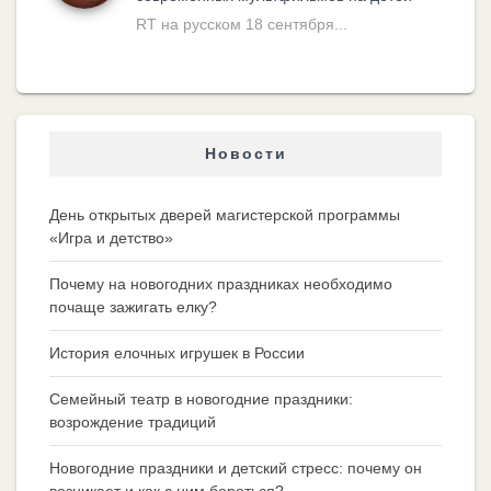
RT на русском 18 сентября...
Новости
День открытых дверей магистерской программы
«Игра и детство»
Почему на новогодних праздниках необходимо
почаще зажигать елку?
История елочных игрушек в России
Семейный театр в новогодние праздники:
возрождение традиций
Новогодние праздники и детский стресс: почему он