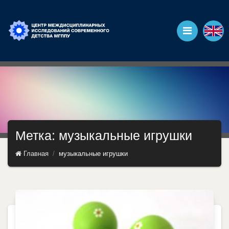
Метка: музыкальные игрушки
Главная
музыкальные игрушки