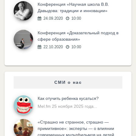
Конференция «Научная школа В.В.
Давыдова: традиции и инновации»
24.09.2020
10:00
Конференция «Доказательный подход в
сфере образования»
22.10.2020
10:00
СМИ о нас
Как отучить ребенка кусаться?
Mel.fm 25 ноября 2025 года...
«Cтрашно не странное, страшно —
примитивное»: эксперты — о влиянии
современных мультфильмов на детей