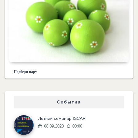
Подбери пару
События
Летний семинар ISCAR
08.09.2020
00:00