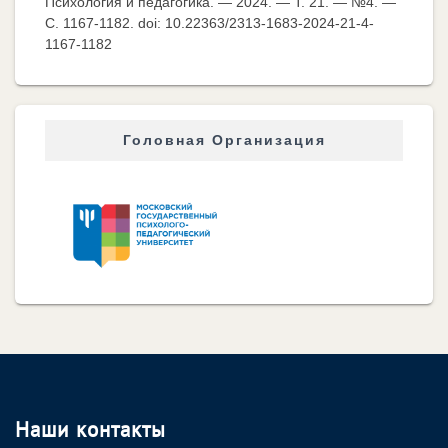
Психология и педагогика. — 2024. — Т. 21. — №4. —
C. 1167-1182. doi: 10.22363/2313-1683-2024-21-4-
1167-1182
Головная Организация
Наши контакты