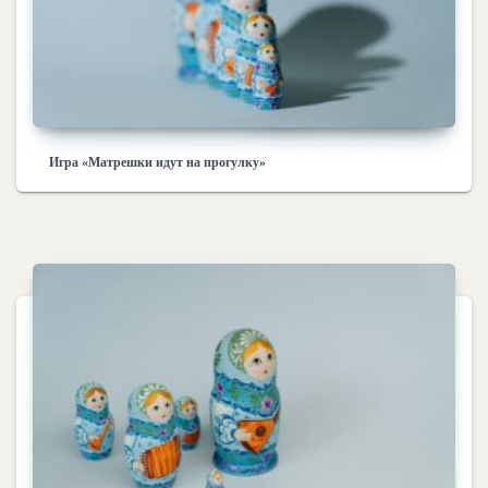
Игра «Матрешки идут на прогулку»