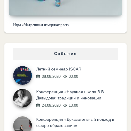
Игра «Матрешкам измеряют рост»
События
Летний семинар ISCAR
08.09.2020
00:00
Конференция «Научная школа В.В.
Давыдова: традиции и инновации»
24.09.2020
10:00
Конференция «Доказательный подход в
сфере образования»