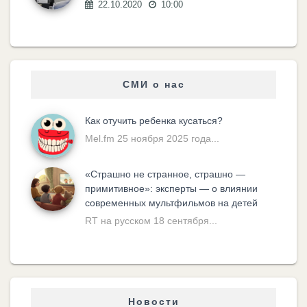
22.10.2020
10:00
СМИ о нас
Как отучить ребенка кусаться?
Mel.fm 25 ноября 2025 года...
«Cтрашно не странное, страшно —
примитивное»: эксперты — о влиянии
современных мультфильмов на детей
RT на русском 18 сентября...
Новости