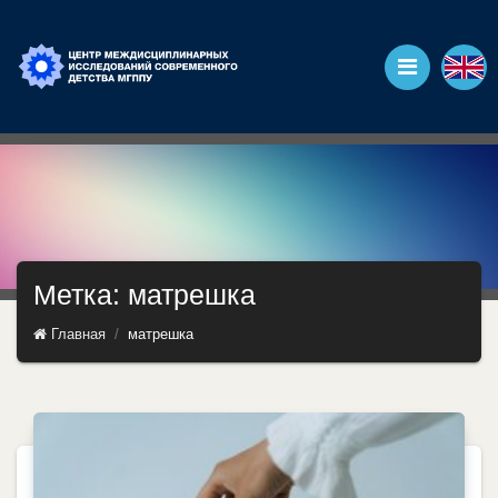
Метка: матрешка
Главная
матрешка