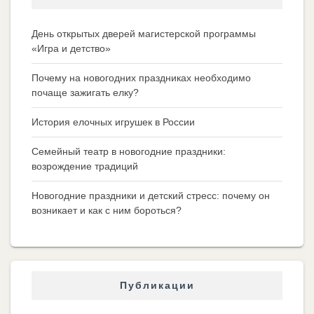
День открытых дверей магистерской программы
«Игра и детство»
Почему на новогодних праздниках необходимо
почаще зажигать елку?
История елочных игрушек в России
Семейный театр в новогодние праздники:
возрождение традиций
Новогодние праздники и детский стресс: почему он
возникает и как с ним бороться?
Публикации