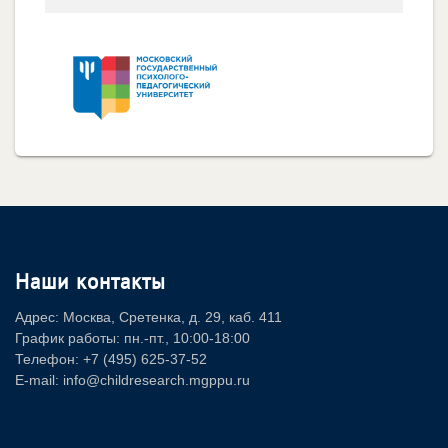
Наши контакты
Адрес: Москва, Сретенка, д. 29, каб. 411
График работы: пн.-пт., 10:00-18:00
Телефон: +7 (495) 625-37-52
E-mail: info@childresearch.mgppu.ru