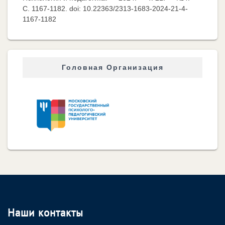
C. 1167-1182. doi: 10.22363/2313-1683-2024-21-4-
1167-1182
Головная Организация
Наши контакты