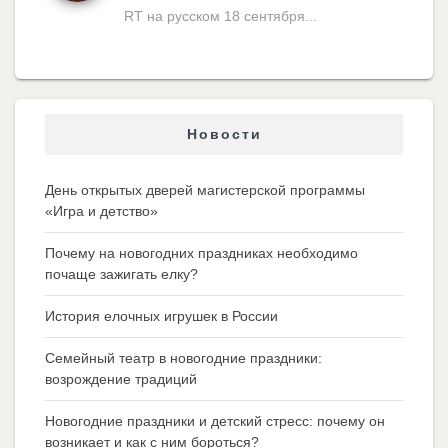
RT на русском 18 сентября...
Новости
День открытых дверей магистерской программы
«Игра и детство»
Почему на новогодних праздниках необходимо
почаще зажигать елку?
История елочных игрушек в России
Семейный театр в новогодние праздники:
возрождение традиций
Новогодние праздники и детский стресс: почему он
возникает и как с ним бороться?