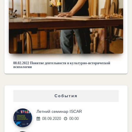
08.02.2022 Понятие деятельности в культурно-исторической
психологии
События
Летний семинар ISCAR
08.09.2020
00:00