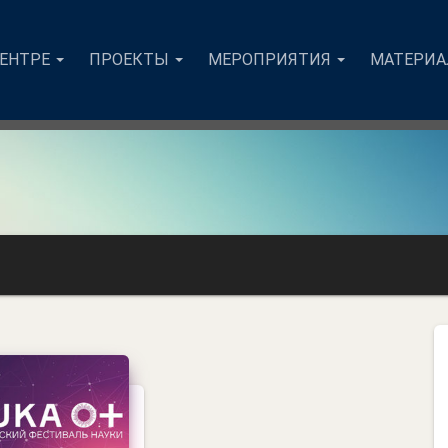
ЦЕНТРЕ
ПРОЕКТЫ
МЕРОПРИЯТИЯ
МАТЕРИ