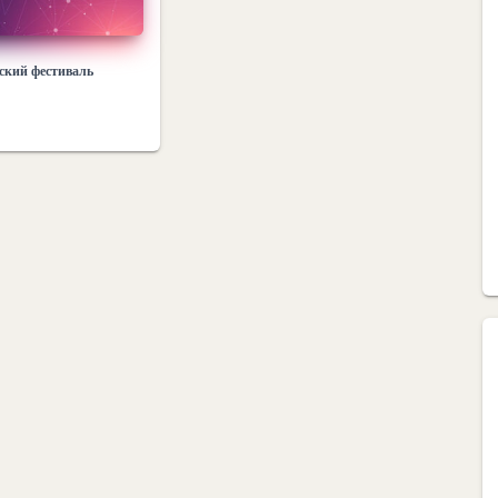
ский фестиваль