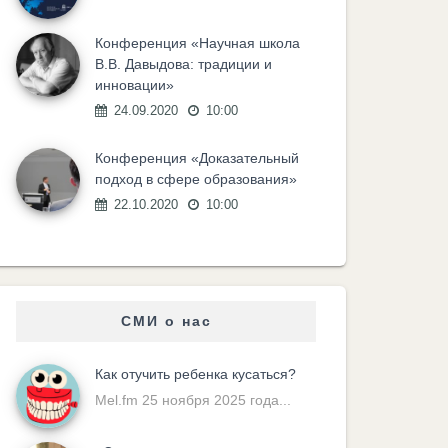
Конференция «Научная школа
В.В. Давыдова: традиции и
инновации»
24.09.2020
10:00
Конференция «Доказательный
подход в сфере образования»
22.10.2020
10:00
СМИ о нас
Как отучить ребенка кусаться?
Mel.fm 25 ноября 2025 года...