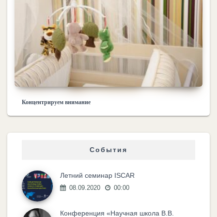
Концентрируем внимание
События
Летний семинар ISCAR
08.09.2020
00:00
Конференция «Научная школа В.В.