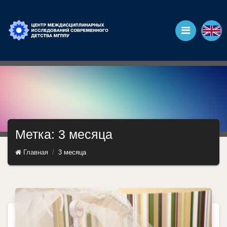
Метка: 3 месяца
Главная
3 месяца