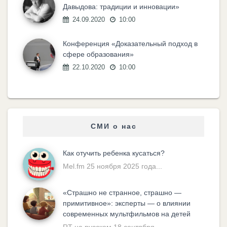
Давыдова: традиции и инновации»
24.09.2020
10:00
Конференция «Доказательный подход в
сфере образования»
22.10.2020
10:00
СМИ о нас
Как отучить ребенка кусаться?
Mel.fm 25 ноября 2025 года...
«Cтрашно не странное, страшно —
примитивное»: эксперты — о влиянии
современных мультфильмов на детей