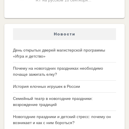
RT на русском 18 сентября...
Новости
День открытых дверей магистерской программы
«Игра и детство»
Почему на новогодних праздниках необходимо
почаще зажигать елку?
История елочных игрушек в России
Семейный театр в новогодние праздники:
возрождение традиций
Новогодние праздники и детский стресс: почему он
возникает и как с ним бороться?