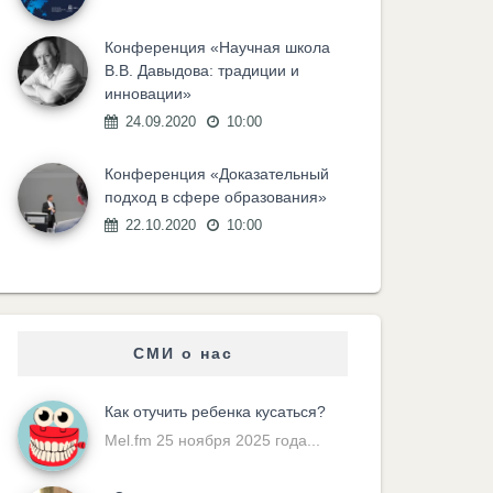
Конференция «Научная школа
В.В. Давыдова: традиции и
инновации»
24.09.2020
10:00
Конференция «Доказательный
подход в сфере образования»
22.10.2020
10:00
СМИ о нас
Как отучить ребенка кусаться?
Mel.fm 25 ноября 2025 года...