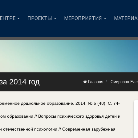
ЦЕНТРЕ
ПРОЕКТЫ
МЕРОПРИЯТИЯ
МАТЕРИ
за 2014 год
Главная
Смирнова Еле
ременное дошкольное образование. 2014. № 6 (48). С. 74-
м образовании // Вопросы психического здоровья детей и
и отечественной психологии // Современная зарубежная