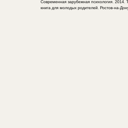
Современная зарубежная психология. 2014. Т.
книга для молодых родителей. Ростов-на-Дону