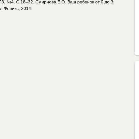
3. №4. С.18–32. Смирнова Е.О. Ваш ребенок от 0 до 3:
: Феникс, 2014.