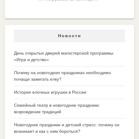
Новости
День открытых дверей магистерской программы
«Игра и детство»
Почему на новогодних праздниках необходимо
почаще зажигать елку?
История елочных игрушек в России
Семейный театр в новогодние праздники:
возрождение традиций
Новогодние праздники и детский стресс: почему он
возникает и как с ним бороться?