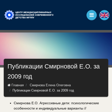
Публикации Смирновой Е.О. за
2009 год
Главная
Смирнова Елена Олеговна
Публикации Смирновой Е.О. за 2009 год
Смирнова Е.О. Агрессивные дети: психологические
особенности и индивидуальные варианты //