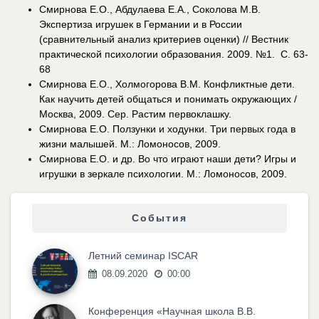
Смирнова Е.О., Абдулаева Е.А., Соколова М.В.
Экспертиза игрушек в Германии и в России
(сравнительный анализ критериев оценки) // Вестник
практической психологии образования. 2009. №1. С. 63-
68
Смирнова Е.О., Холмогорова В.М. Конфликтные дети.
Как научить детей общаться и понимать окружающих /
Москва, 2009. Сер. Растим первоклашку.
Смирнова Е.О. Ползунки и ходунки. Три первых года в
жизни малышей. М.: Ломоносов, 2009.
Смирнова Е.О. и др. Во что играют наши дети? Игры и
игрушки в зеркале психологии. М.: Ломоносов, 2009.
События
Летний семинар ISCAR
08.09.2020
00:00
Конференция «Научная школа В.В.