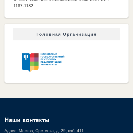
1167-1182
Головная Организация
Наши контакты
Адрес: Москва, Сретенка, д. 29, каб. 411