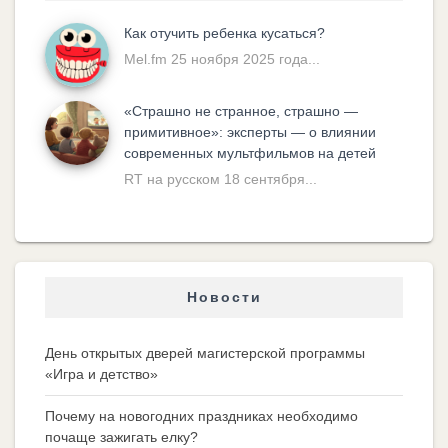
Как отучить ребенка кусаться?
Mel.fm 25 ноября 2025 года...
«Cтрашно не странное, страшно —
примитивное»: эксперты — о влиянии
современных мультфильмов на детей
RT на русском 18 сентября...
Новости
День открытых дверей магистерской программы
«Игра и детство»
Почему на новогодних праздниках необходимо
почаще зажигать елку?