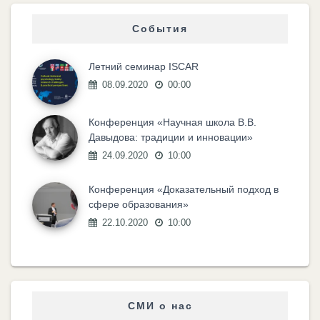
События
Летний семинар ISCAR
08.09.2020
00:00
Конференция «Научная школа В.В.
Давыдова: традиции и инновации»
24.09.2020
10:00
Конференция «Доказательный подход в
сфере образования»
22.10.2020
10:00
СМИ о нас