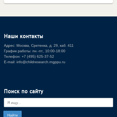
Наши контакты
Адрес: Москва, Сретенка, д. 29, каб. 411
График работы: пн.-пт., 10:00-18:00
Телефон: +7 (495) 625-37-52
E-mail: info@childresearch.mgppu.ru
Поиск по сайту