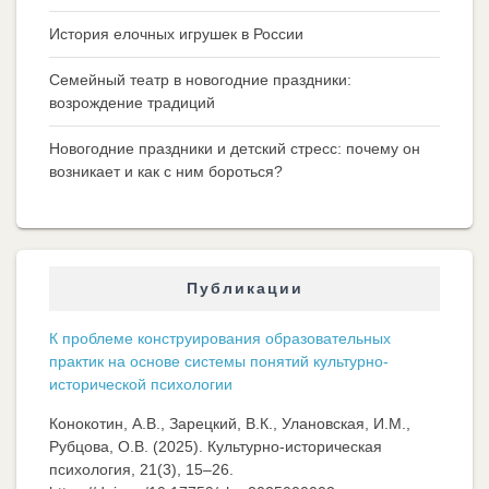
История елочных игрушек в России
Семейный театр в новогодние праздники:
возрождение традиций
Новогодние праздники и детский стресс: почему он
возникает и как с ним бороться?
Публикации
К проблеме конструирования образовательных
практик на основе системы понятий культурно-
исторической психологии
Конокотин, А.В., Зарецкий, В.К., Улановская, И.М.,
Рубцова, О.В. (2025). Культурно-историческая
психология, 21(3), 15–26.