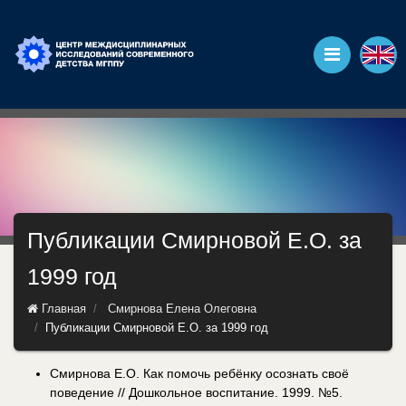
Публикации Смирновой Е.О. за
1999 год
Главная
Смирнова Елена Олеговна
Публикации Смирновой Е.О. за 1999 год
Смирнова Е.О. Как помочь ребёнку осознать своё
поведение // Дошкольное воспитание. 1999. №5.