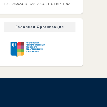
10.22363/2313-1683-2024-21-4-1167-1182
Головная Организация