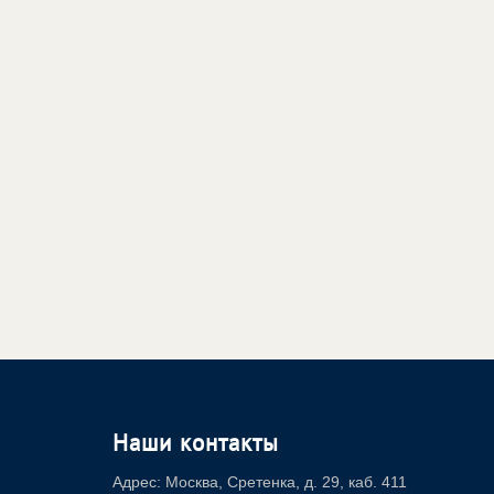
Наши контакты
Адрес: Москва, Сретенка, д. 29, каб. 411