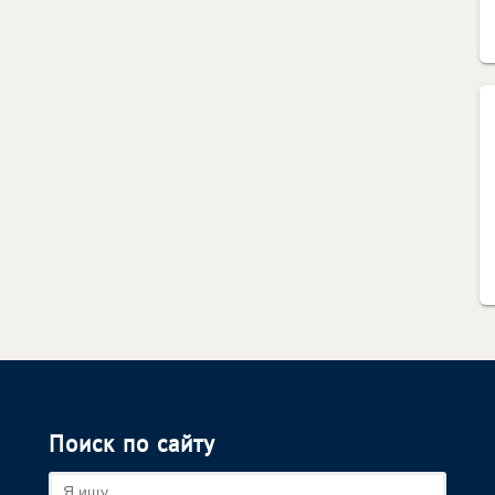
Поиск по сайту