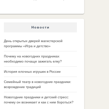
Новости
День открытых дверей магистерской
программы «Игра и детство»
Почему на новогодних праздниках
необходимо почаще зажигать елку?
История елочных игрушек в России
Семейный театр в новогодние праздники:
возрождение традиций
Новогодние праздники и детский стресс:
почему он возникает и как с ним бороться?