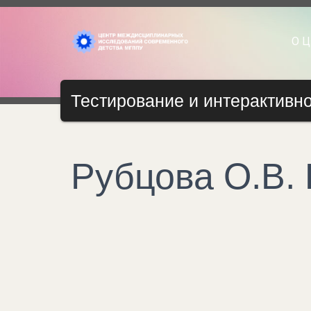
О 
Тестирование и интерактивно
Рубцова О.В.