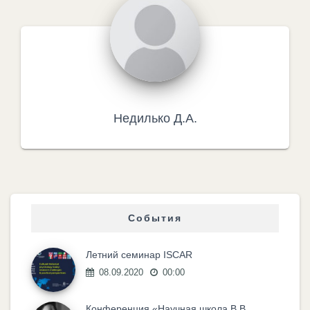
Недилько Д.А.
События
Летний семинар ISCAR
08.09.2020
00:00
Конференция «Научная школа В.В.