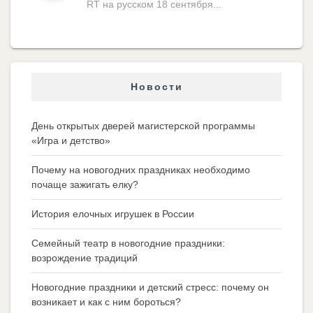
RT на русском 18 сентября...
Новости
День открытых дверей магистерской программы
«Игра и детство»
Почему на новогодних праздниках необходимо
почаще зажигать елку?
История елочных игрушек в России
Семейный театр в новогодние праздники:
возрождение традиций
Новогодние праздники и детский стресс: почему он
возникает и как с ним бороться?