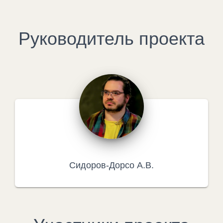
Руководитель проекта
Сидоров-Дорсо А.В.