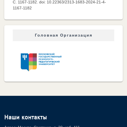
C. 1167-1182. doi: 10.22363/2313-1683-2024-21-4-
1167-1182
Головная Организация
Наши контакты