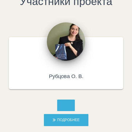
Участники проекта
Рубцова О. В.
ПОДРОБНЕЕ