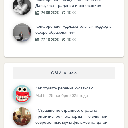
Давыдова: традиции и инновации»
24.09.2020
10:00
Конференция «Доказательный подход в
сфере образования»
22.10.2020
10:00
СМИ о нас
Как отучить ребенка кусаться?
Mel.fm 25 ноября 2025 года...
«Cтрашно не странное, страшно —
примитивное»: эксперты — о влиянии
современных мультфильмов на детей