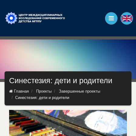
Синестезия: дети и родители
Главная
Проекты
Завершенные проекты
Синестезия: дети и родители