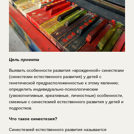
Цель проекта
Выявить особенности развития «врожденной» синестезии
(синестезии естественного развития) у детей с
генетической предрасположенностью к этому явлению;
определить индивидуально-психологические
(узкокогнитивные, креативные, личностные) особенности,
смежные с синестезией естественного развития у детей и
подростков.
Что такое синестезия?
Синестезией естественного развития называется