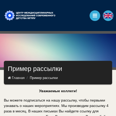
Пример рассылки
Главная
Пример рассылки
Уважаемые коллеги!
Вы можете подписаться на нашу рассылку, чтобы первыми
узнавать о наших мероприятиях. Мы производим рассылку 4
раза в месяц. В наших письмах Вы найдете ссылку для