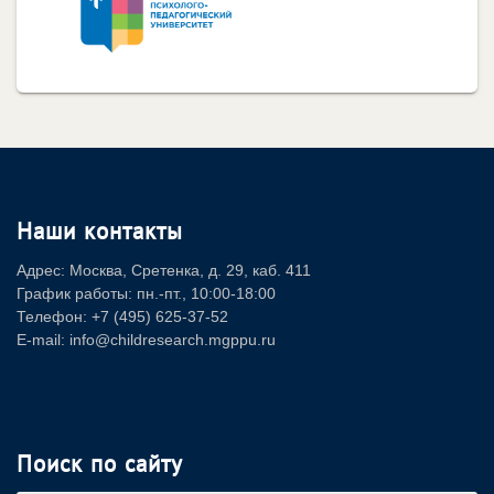
Наши контакты
Адрес: Москва, Сретенка, д. 29, каб. 411
График работы: пн.-пт., 10:00-18:00
Телефон: +7 (495) 625-37-52
E-mail: info@childresearch.mgppu.ru
Поиск по сайту