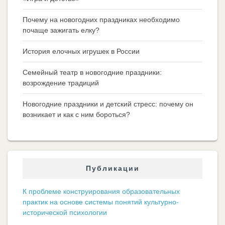
Почему на новогодних праздниках необходимо
почаще зажигать елку?
История елочных игрушек в России
Семейный театр в новогодние праздники:
возрождение традиций
Новогодние праздники и детский стресс: почему он
возникает и как с ним бороться?
Публикации
К проблеме конструирования образовательных
практик на основе системы понятий культурно-
исторической психологии