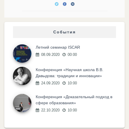
События
Летний семинар ISCAR
08.09.2020
00:00
Конференция «Научная школа В.В.
Давыдова: традиции и инновации»
24.09.2020
10:00
Конференция «Доказательный подход в
сфере образования»
22.10.2020
10:00