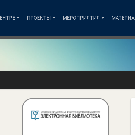
ЦЕНТРЕ
ПРОЕКТЫ
МЕРОПРИЯТИЯ
МАТЕРИ