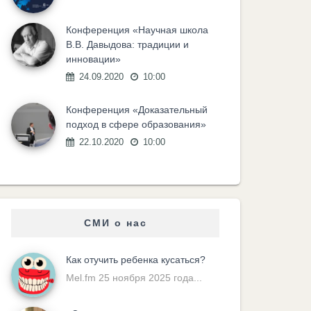
Конференция «Научная школа
В.В. Давыдова: традиции и
инновации»
24.09.2020
10:00
Конференция «Доказательный
подход в сфере образования»
22.10.2020
10:00
СМИ о нас
Как отучить ребенка кусаться?
Mel.fm 25 ноября 2025 года...