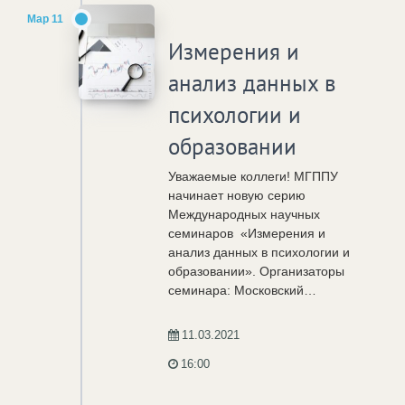
Мар 11
Измерения и
анализ данных в
психологии и
образовании
Уважаемые коллеги! МГППУ
начинает новую серию
Международных научных
семинаров «Измерения и
анализ данных в психологии и
образовании». Организаторы
семинара: Московский…
11.03.2021
16:00