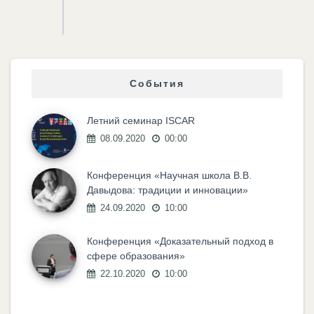
События
Летний семинар ISCAR
08.09.2020
00:00
Конференция «Научная школа В.В.
Давыдова: традиции и инновации»
24.09.2020
10:00
Конференция «Доказательный подход в
сфере образования»
22.10.2020
10:00