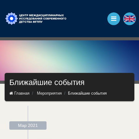
Ближайшие события
Главная
Мероприятия
Ближайшие события
Мар 2021