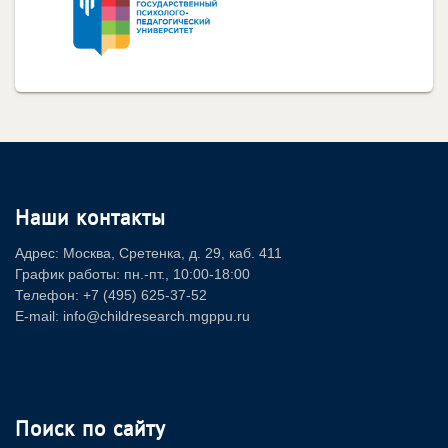
Наши контакты
Адрес: Москва, Сретенка, д. 29, каб. 411
График работы: пн.-пт., 10:00-18:00
Телефон: +7 (495) 625-37-52
E-mail: info@childresearch.mgppu.ru
Поиск по сайту