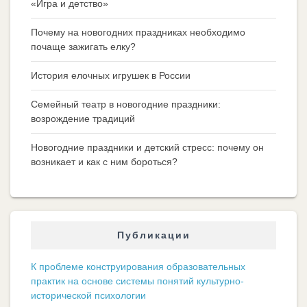
«Игра и детство»
Почему на новогодних праздниках необходимо
почаще зажигать елку?
История елочных игрушек в России
Семейный театр в новогодние праздники:
возрождение традиций
Новогодние праздники и детский стресс: почему он
возникает и как с ним бороться?
Публикации
К проблеме конструирования образовательных
практик на основе системы понятий культурно-
исторической психологии