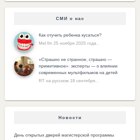
СМИ о нас
Как отучить ребенка кусаться?
Mel.fm 25 ноября 2025 года...
«Cтрашно не странное, страшно —
примитивное»: эксперты — о влиянии
современных мультфильмов на детей
RT на русском 18 сентября...
Новости
День открытых дверей магистерской программы