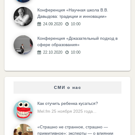
Конференция «Научная школа В.В.
Давыдова: традиции и инновации»
24.09.2020
10:00
Конференция «Доказательный подход в
сфере образования»
22.10.2020
10:00
СМИ о нас
Как отучить ребенка кусаться?
Mel.fm 25 ноября 2025 года...
«Cтрашно не странное, страшно —
примитивное»: эксперты — о влиянии