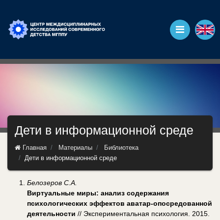
Дети в информационной среде
Главная
Материалы
Библиотека
Дети в информационной среде
Белозеров С.А.
Виртуальные миры: анализ содержания
психологических эффектов аватар-опосредованной
деятельности
// Экспериментальная психология. 2015.