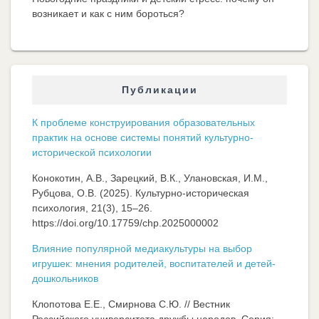
возникает и как с ним бороться?
Публикации
К проблеме конструирования образовательных
практик на основе системы понятий культурно-
исторической психологии
Конокотин, А.В., Зарецкий, В.К., Улановская, И.М.,
Рубцова, О.В. (2025). Культурно-историческая
психология, 21(3), 15–26.
https://doi.org/10.17759/chp.2025000002
Влияние популярной медиакультуры на выбор
игрушек: мнения родителей, воспитателей и детей-
дошкольников
Клопотова Е.Е., Смирнова С.Ю. // Вестник