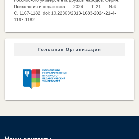
Российского университета дружбы народов. Серия:
Психология и педагогика. — 2024. — Т. 21. — №4. —
C. 1167-1182. doi: 10.22363/2313-1683-2024-21-4-
1167-1182
Головная Организация