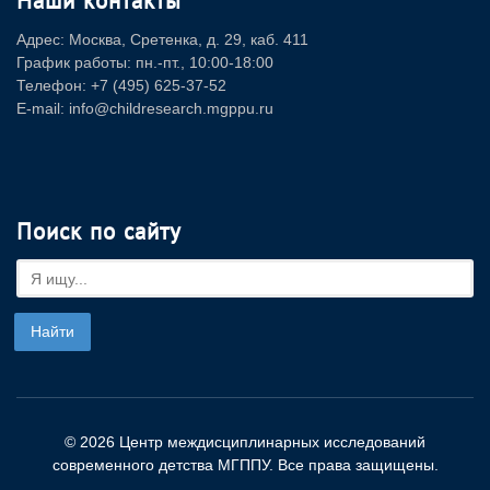
Наши контакты
Адрес: Москва, Сретенка, д. 29, каб. 411
График работы: пн.-пт., 10:00-18:00
Телефон: +7 (495) 625-37-52
E-mail: info@childresearch.mgppu.ru
Поиск по сайту
© 2026 Центр междисциплинарных исследований
современного детства МГППУ. Все права защищены.