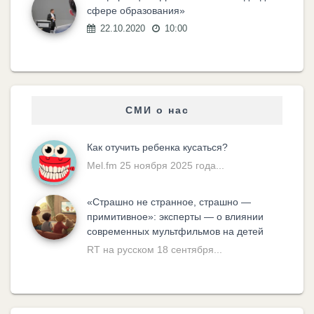
сфере образования»
22.10.2020
10:00
СМИ о нас
Как отучить ребенка кусаться?
Mel.fm 25 ноября 2025 года...
«Cтрашно не странное, страшно —
примитивное»: эксперты — о влиянии
современных мультфильмов на детей
RT на русском 18 сентября...