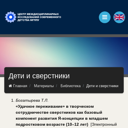
Дети и сверстники
Главная
Материалы
Библиотека
Дети и сверстники
Богатырева Т.Л.
«Удачное переживание» в творческом
сотрудничестве сверстников как базовый
компонент развития Я-концепции в младшем
подростковом возрасте (10–12 лет)
[Электронный