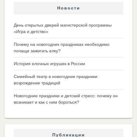
Новости
День открытых дверей магистерской программы
«Игра и детство»
Почему на новогодних праздниках необходимо
почаще зажигать елку?
История елочных игрушек в России
Семейный театр в новогодние праздники:
возрождение традиций
Новогодние праздники и детский стресс: почему он
возникает и как с ним бороться?
Публикации