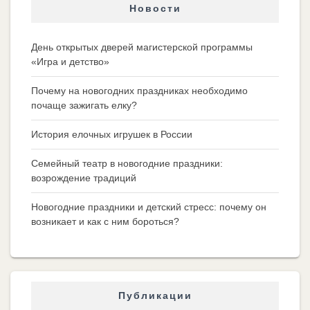
Новости
День открытых дверей магистерской программы
«Игра и детство»
Почему на новогодних праздниках необходимо
почаще зажигать елку?
История елочных игрушек в России
Семейный театр в новогодние праздники:
возрождение традиций
Новогодние праздники и детский стресс: почему он
возникает и как с ним бороться?
Публикации