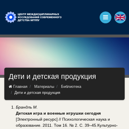
Дети и детская продукция
Главная
Материалы
Библиотека
Дети и детская продукция
Брандль М.
Детская игра и военные игрушки сегодня
[Электронный ресурс] // Психологическая наука и
образование. 2011. Том 16. № 2. С. 39–45.Культурно-