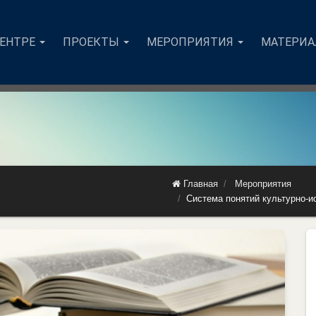
ЦЕНТРЕ
ПРОЕКТЫ
МЕРОПРИЯТИЯ
МАТЕРИ
Главная
Мероприятия
Система понятий культурно-и