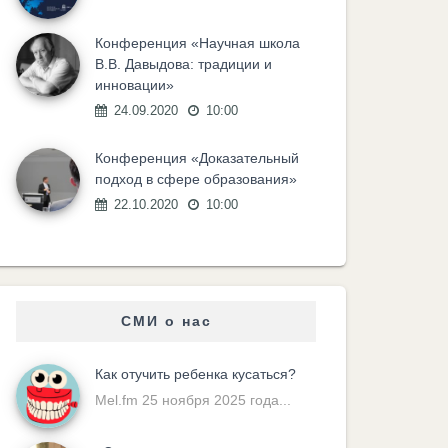
Конференция «Научная школа
В.В. Давыдова: традиции и
инновации»
24.09.2020
10:00
Конференция «Доказательный
подход в сфере образования»
22.10.2020
10:00
СМИ о нас
Как отучить ребенка кусаться?
Mel.fm 25 ноября 2025 года...