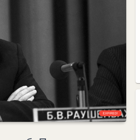
EXPIRED!