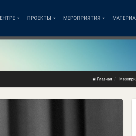
ЦЕНТРЕ
ПРОЕКТЫ
МЕРОПРИЯТИЯ
МАТЕРИ
Главная
Меропри