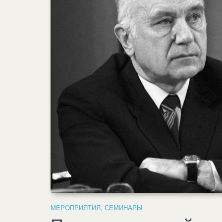
МЕРОПРИЯТИЯ
,
СЕМИНАРЫ