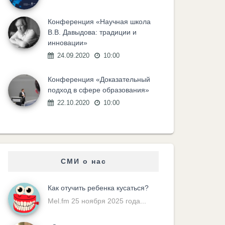
Конференция «Научная школа
В.В. Давыдова: традиции и
инновации»
24.09.2020
10:00
Конференция «Доказательный
подход в сфере образования»
22.10.2020
10:00
СМИ о нас
Как отучить ребенка кусаться?
Mel.fm 25 ноября 2025 года...