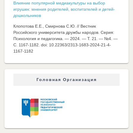
Влияние популярной медиакультуры на выбор
игрушек: мнения родителей, воспитателей и детей-
дошкольников
Клопотова Е.Е., Смирнова С.Ю. // Вестник
Российского университета дружбы народов. Серия:
Психология и педагогика. — 2024. — Т. 21. — №4. —
C. 1167-1182. doi: 10.22363/2313-1683-2024-21-4-
1167-1182
Головная Организация