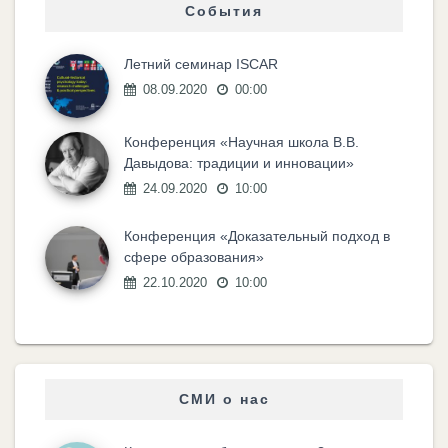
События
Летний семинар ISCAR
08.09.2020
00:00
Конференция «Научная школа В.В.
Давыдова: традиции и инновации»
24.09.2020
10:00
Конференция «Доказательный подход в
сфере образования»
22.10.2020
10:00
СМИ о нас