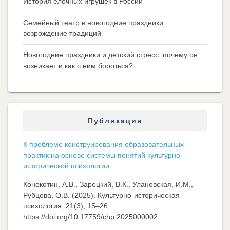
История елочных игрушек в России
Семейный театр в новогодние праздники:
возрождение традиций
Новогодние праздники и детский стресс: почему он
возникает и как с ним бороться?
Публикации
К проблеме конструирования образовательных
практик на основе системы понятий культурно-
исторической психологии
Конокотин, А.В., Зарецкий, В.К., Улановская, И.М.,
Рубцова, О.В. (2025). Культурно-историческая
психология, 21(3), 15–26.
https://doi.org/10.17759/chp.2025000002