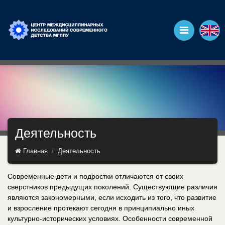
Деятельность
Главная
Деятельность
Современные дети и подростки отличаются от своих
сверстников предыдущих поколений. Существующие различия
являются закономерными, если исходить из того, что развитие
и взросление протекают сегодня в принципиально иных
культурно-исторических условиях. Особенности современной