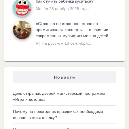
Как отучить ребенка кусаться?
Mel.fm 25 ноября 2025 года...
«Cтрашно не странное, страшно —
примитивное»: эксперты — о влиянии
современных мультфильмов на детей
RT на русском 18 сентября...
Новости
День открытых дверей магистерской программы
«Игра и детство»
Почему на новогодних праздниках необходимо
почаще зажигать елку?