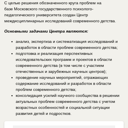
С целью решения обозначенного круга проблем на
базе Московского государственного психолого-
педагогического университета создан Центр
междисциплинарных исследований современного детства.
Основными задачами Центра являются:
анализ, экспертиза и систематизация исследований и
разработок в области проблем современного детства;
подготовка и реализация перспективных
исследовательских программ и проектов в области
современного детства (в том числе с участием
отечественных и зарубежных научных центров);
проведение научных мероприятий, отражающих
содержание исследований и разработок в области
проблем современного детства;
консолидация усилий научного сообщества в решении
актуальных проблем современного детства с учетом
возрастных особенностей и социальной ситуации
развития детей и подростков.