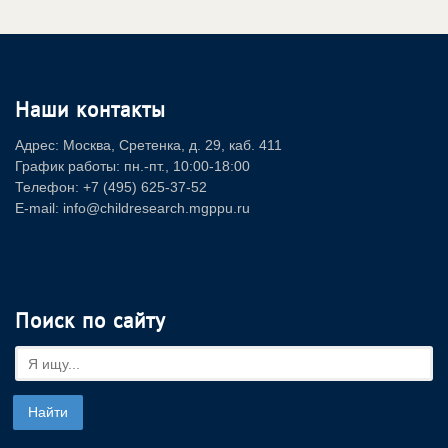
Наши контакты
Адрес: Москва, Сретенка, д. 29, каб. 411
График работы: пн.-пт., 10:00-18:00
Телефон: +7 (495) 625-37-52
E-mail: info@childresearch.mgppu.ru
Поиск по сайту