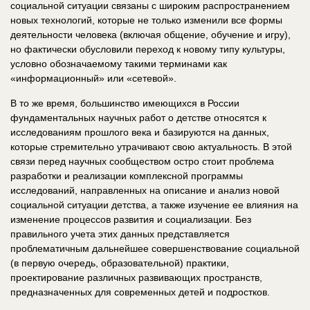
социальной ситуации связаны с широким распространением
новых технологий, которые не только изменили все формы
деятельности человека (включая общение, обучение и игру),
но фактически обусловили переход к новому типу культуры,
условно обозначаемому такими терминами как
«информационный» или «сетевой».
В то же время, большинство имеющихся в России
фундаментальных научных работ о детстве относятся к
исследованиям прошлого века и базируются на данных,
которые стремительно утрачивают свою актуальность. В этой
связи перед научных сообществом остро стоит проблема
разработки и реализации комплексной программы
исследований, направленных на описание и анализ новой
социальной ситуации детства, а также изучение ее влияния на
изменение процессов развития и социализации. Без
правильного учета этих данных представляется
проблематичным дальнейшее совершенствование социальной
(в первую очередь, образовательной) практики,
проектирование различных развивающих пространств,
предназначенных для современных детей и подростков.