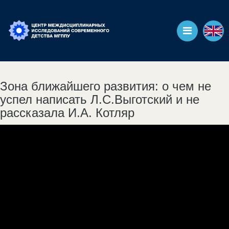
Зона ближайшего развития: о чем не
успел написать Л.С.Выготский и не
рассказала И.А. Котляр