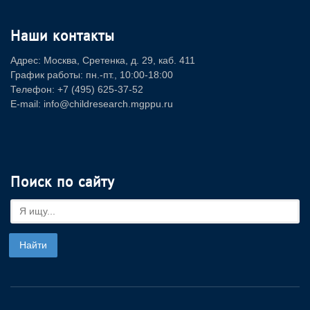
Наши контакты
Адрес: Москва, Сретенка, д. 29, каб. 411
График работы: пн.-пт., 10:00-18:00
Телефон: +7 (495) 625-37-52
E-mail: info@childresearch.mgppu.ru
Поиск по сайту