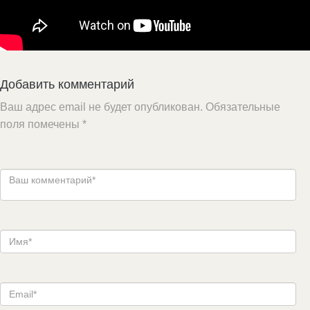
Добавить комментарий
Ваш адрес email не будет опубликован.
Обязательные
поля помечены
*