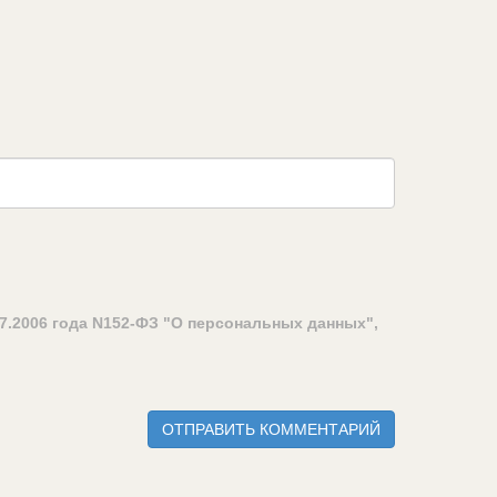
7.2006 года N152-ФЗ "О персональных данных",