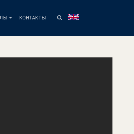
АЛЫ
КОНТАКТЫ