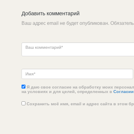
Добавить комментарий
Ваш адрес email не будет опубликован.
Обязател
Я даю свое согласие на обработку моих персона
на условиях и для целей, определенных в
Согласии
Сохранить моё имя, email и адрес сайта в этом 