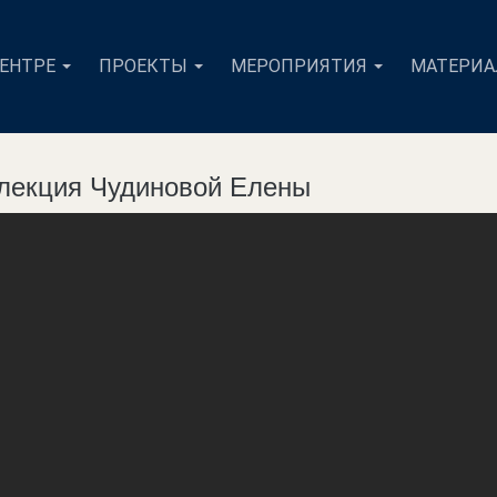
ЦЕНТРЕ
ПРОЕКТЫ
МЕРОПРИЯТИЯ
МАТЕРИ
 лекция Чудиновой Елены