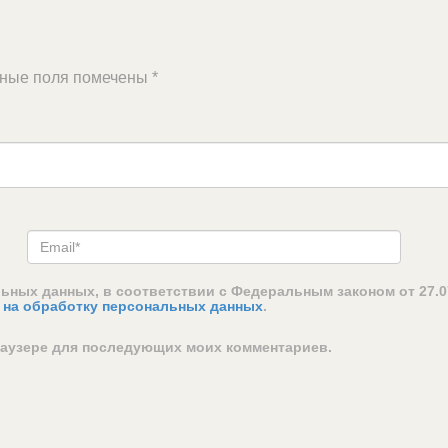
ьные поля помечены
*
льных данных, в соответствии с Федеральным законом от 27.0
 на обработку персональных данных
.
браузере для последующих моих комментариев.