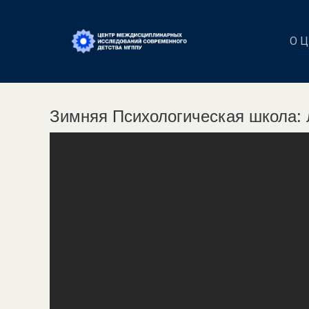
О 
Зимняя Психологическая школа: