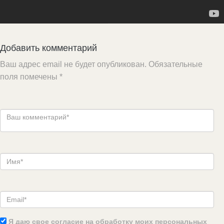
Добавить комментарий
Ваш адрес email не будет опубликован.
Обязательные
поля помечены
*
Я даю свое согласие на обработку моих персональных