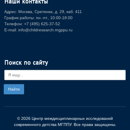
Наши контакты
Адрес: Москва, Сретенка, д. 29, каб. 411
График работы: пн.-пт., 10:00-18:00
Телефон: +7 (495) 625-37-52
E-mail: info@childresearch.mgppu.ru
Поиск по сайту
© 2026 Центр междисциплинарных исследований
современного детства МГППУ. Все права защищены.