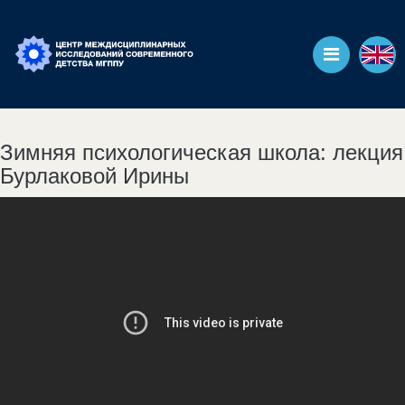
Зимняя психологическая школа: лекция
Бурлаковой Ирины